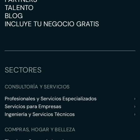
TALENTO
BLOG
INCLUYE TU NEGOCIO GRATIS
SECTORES
CONSULTORÍA Y SERVICIOS
Profesionales y Servicios Especializados
›
Servicios para Empresas
›
Ingeniería y Servicios Técnicos
›
COMPRAS, HOGAR Y BELLEZA