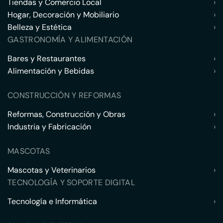
Tiendas y Comercio Local
›
Hogar, Decoración y Mobiliario
›
Belleza y Estética
›
GASTRONOMÍA Y ALIMENTACIÓN
Bares y Restaurantes
›
Alimentación y Bebidas
›
CONSTRUCCIÓN Y REFORMAS
Reformas, Construcción y Obras
›
Industria y Fabricación
›
MASCOTAS
Mascotas y Veterinarios
›
TECNOLOGÍA Y SOPORTE DIGITAL
Tecnología e Informática
›