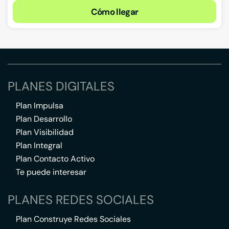
Cómo llegar
PLANES DIGITALES
Plan Impulsa
Plan Desarrollo
Plan Visibilidad
Plan Integral
Plan Contacto Activo
Te puede interesar
PLANES REDES SOCIALES
Plan Construye Redes Sociales