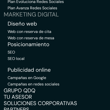
Plan Evoluciona Redes Sociales
Plan Avanza Redes Sociales
MARKETING DIGITAL
Diseño web
Web con reserva de cita
Web con reserva de mesa
Posicionamiento
SEO
SEO local
Publicidad online
Campañas en Google
Campañas en redes sociales
GRUPO QDQ
TU ASESOR
SOLUCIONES CORPORATIVAS
PARTNERS