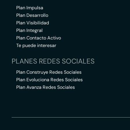
Plan Impulsa
Plan Desarrollo
Plan Visibilidad
Plan Integral
Plan Contacto Activo
Te puede interesar
PLANES REDES SOCIALES
Plan Construye Redes Sociales
Plan Evoluciona Redes Sociales
Plan Avanza Redes Sociales