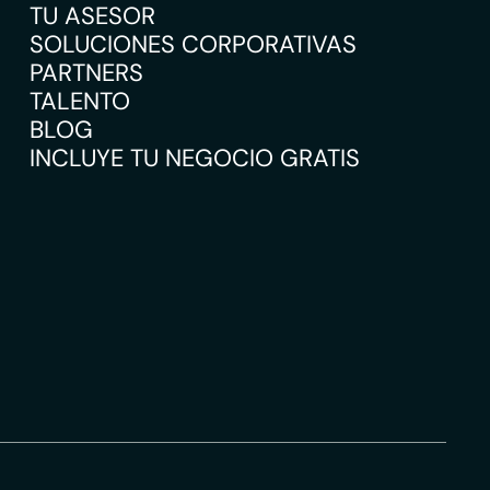
TU ASESOR
SOLUCIONES CORPORATIVAS
PARTNERS
TALENTO
BLOG
INCLUYE TU NEGOCIO GRATIS