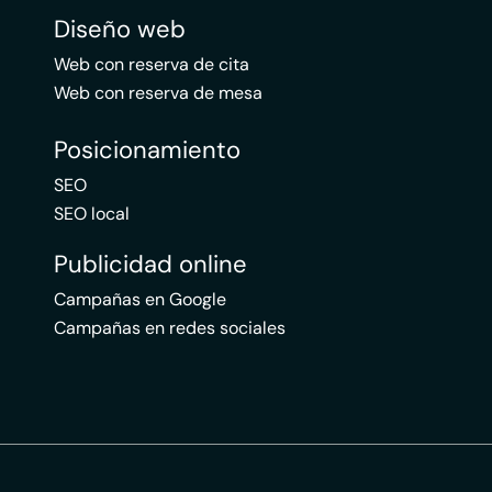
Diseño web
Web con reserva de cita
Web con reserva de mesa
Posicionamiento
SEO
SEO local
Publicidad online
Campañas en Google
Campañas en redes sociales