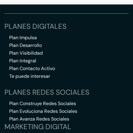
PLANES DIGITALES
Plan Impulsa
Plan Desarrollo
Plan Visibilidad
Plan Integral
Plan Contacto Activo
Te puede interesar
PLANES REDES SOCIALES
Plan Construye Redes Sociales
Plan Evoluciona Redes Sociales
Plan Avanza Redes Sociales
MARKETING DIGITAL