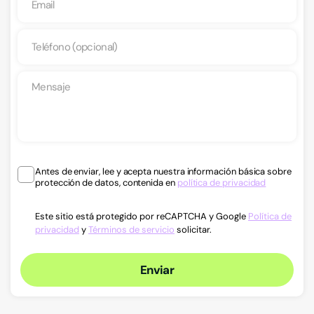
Antes de enviar, lee y acepta nuestra información básica sobre
protección de datos, contenida en
política de privacidad
Este sitio está protegido por reCAPTCHA y Google
Política de
privacidad
y
Términos de servicio
solicitar.
Enviar