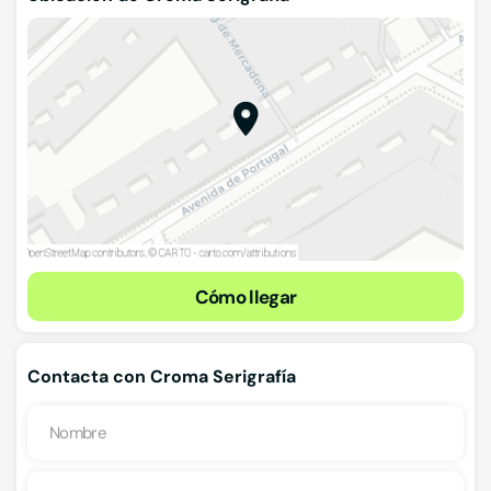
Cómo llegar
Contacta con Croma Serigrafía