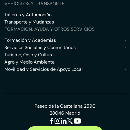
VEHÍCULOS Y TRANSPORTE
Talleres y Automoción
›
Transporte y Mudanzas
›
FORMACIÓN, AYUDA Y OTROS SERVICIOS
Formación y Academias
›
Servicios Sociales y Comunitarios
›
Turismo, Ocio y Cultura
›
Agro y Medio Ambiente
›
Movilidad y Servicios de Apoyo Local
›
Paseo de la Castellana 259C
28046 Madrid