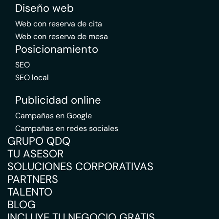
Diseño web
Web con reserva de cita
Web con reserva de mesa
Posicionamiento
SEO
SEO local
Publicidad online
Campañas en Google
Campañas en redes sociales
GRUPO QDQ
TU ASESOR
SOLUCIONES CORPORATIVAS
PARTNERS
TALENTO
BLOG
INCLUYE TU NEGOCIO GRATIS