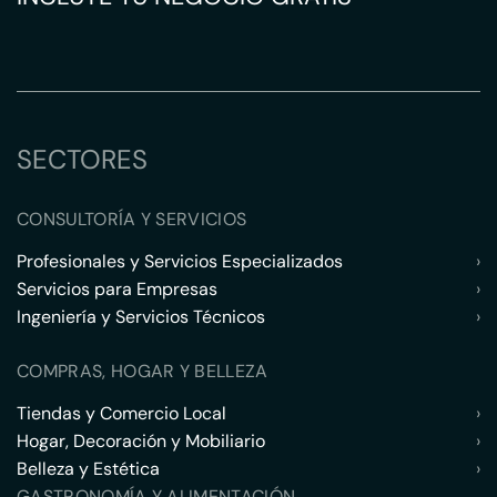
SECTORES
CONSULTORÍA Y SERVICIOS
Profesionales y Servicios Especializados
›
Servicios para Empresas
›
Ingeniería y Servicios Técnicos
›
COMPRAS, HOGAR Y BELLEZA
Tiendas y Comercio Local
›
Hogar, Decoración y Mobiliario
›
Belleza y Estética
›
GASTRONOMÍA Y ALIMENTACIÓN