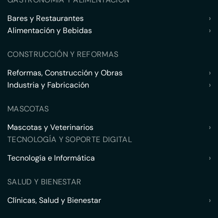
Bares y Restaurantes
›
Alimentación y Bebidas
›
CONSTRUCCIÓN Y REFORMAS
Reformas, Construcción y Obras
›
Industria y Fabricación
›
MASCOTAS
Mascotas y Veterinarios
›
TECNOLOGÍA Y SOPORTE DIGITAL
Tecnología e Informática
›
SALUD Y BIENESTAR
Clínicas, Salud y Bienestar
›