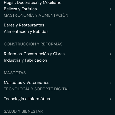
Hogar, Decoración y Mobiliario
›
Belleza y Estética
›
GASTRONOMÍA Y ALIMENTACIÓN
Bares y Restaurantes
›
Alimentación y Bebidas
›
CONSTRUCCIÓN Y REFORMAS
Reformas, Construcción y Obras
›
Industria y Fabricación
›
MASCOTAS
Mascotas y Veterinarios
›
TECNOLOGÍA Y SOPORTE DIGITAL
Tecnología e Informática
›
SALUD Y BIENESTAR