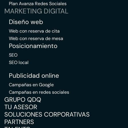
Plan Avanza Redes Sociales
MARKETING DIGITAL
Diseño web
Web con reserva de cita
Web con reserva de mesa
Posicionamiento
SEO
SEO local
Publicidad online
Campañas en Google
Campañas en redes sociales
GRUPO QDQ
TU ASESOR
SOLUCIONES CORPORATIVAS
PARTNERS