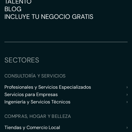
TALENTO
BLOG
INCLUYE TU NEGOCIO GRATIS
SECTORES
CONSULTORÍA Y SERVICIOS
Profesionales y Servicios Especializados
›
Servicios para Empresas
›
Ingeniería y Servicios Técnicos
›
COMPRAS, HOGAR Y BELLEZA
Tiendas y Comercio Local
›