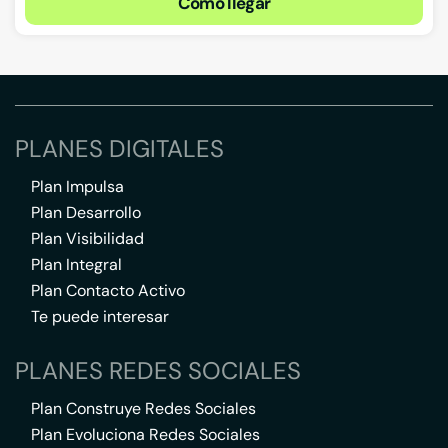
Cómo llegar
PLANES DIGITALES
Plan Impulsa
Plan Desarrollo
Plan Visibilidad
Plan Integral
Plan Contacto Activo
Te puede interesar
PLANES REDES SOCIALES
Plan Construye Redes Sociales
Plan Evoluciona Redes Sociales