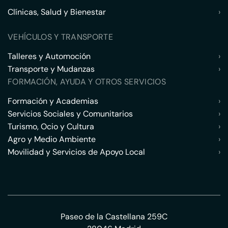
Clínicas, Salud y Bienestar
›
VEHÍCULOS Y TRANSPORTE
Talleres y Automoción
›
Transporte y Mudanzas
›
FORMACIÓN, AYUDA Y OTROS SERVICIOS
Formación y Academias
›
Servicios Sociales y Comunitarios
›
Turismo, Ocio y Cultura
›
Agro y Medio Ambiente
›
Movilidad y Servicios de Apoyo Local
›
Paseo de la Castellana 259C