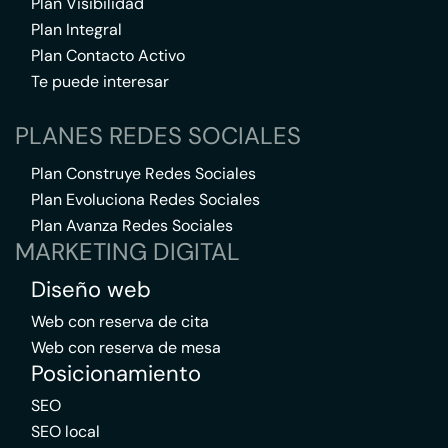
Plan Visibilidad
Plan Integral
Plan Contacto Activo
Te puede interesar
PLANES REDES SOCIALES
Plan Construye Redes Sociales
Plan Evoluciona Redes Sociales
Plan Avanza Redes Sociales
MARKETING DIGITAL
Diseño web
Web con reserva de cita
Web con reserva de mesa
Posicionamiento
SEO
SEO local