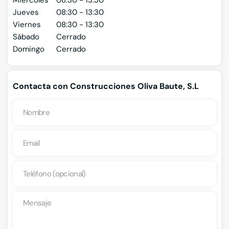
Miércoles
08:30 - 13:30
Jueves
08:30 - 13:30
Viernes
08:30 - 13:30
Sábado
Cerrado
Domingo
Cerrado
Contacta con Construcciones Oliva Baute, S.L