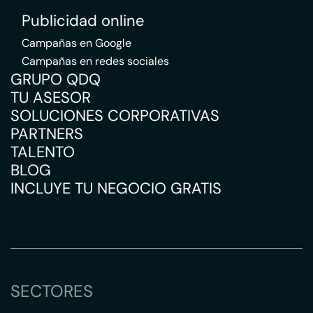
Publicidad online
Campañas en Google
Campañas en redes sociales
GRUPO QDQ
TU ASESOR
SOLUCIONES CORPORATIVAS
PARTNERS
TALENTO
BLOG
INCLUYE TU NEGOCIO GRATIS
SECTORES