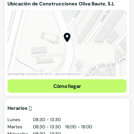
Ubicación de Construcciones Oliva Baute, S.L
Cómo llegar
Horarios
Lunes
08:30 - 13:30
Martes
08:30 - 13:30
16:00 - 18:00