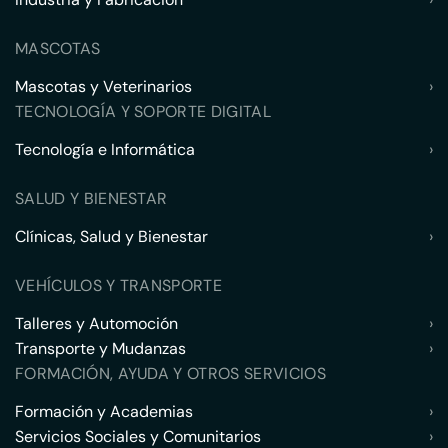
MASCOTAS
Mascotas y Veterinarios
›
TECNOLOGÍA Y SOPORTE DIGITAL
Tecnología e Informática
›
SALUD Y BIENESTAR
Clínicas, Salud y Bienestar
›
VEHÍCULOS Y TRANSPORTE
Talleres y Automoción
›
Transporte y Mudanzas
›
FORMACIÓN, AYUDA Y OTROS SERVICIOS
Formación y Academias
›
Servicios Sociales y Comunitarios
›