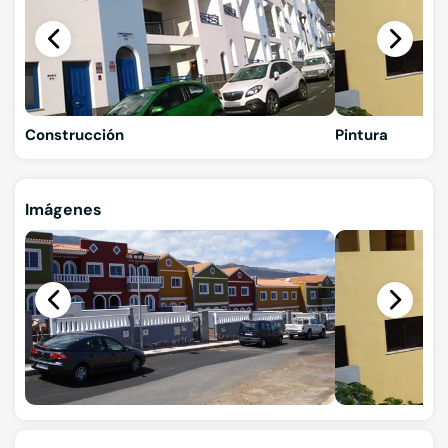
Construcción
Pintura
Imágenes