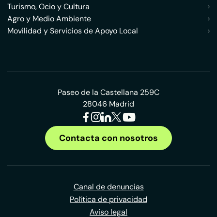
Turismo, Ocio y Cultura
›
Agro y Medio Ambiente
›
Movilidad y Servicios de Apoyo Local
›
Paseo de la Castellana 259C
28046 Madrid
Contacta con nosotros
Canal de denuncias
Política de privacidad
Aviso legal