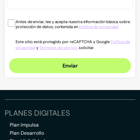
Antes de enviar, lee y acepta nuestra información básica sobre
protección de datos, contenida en
política de privacidad
Este sitio está protegido por reCAPTCHA y Google
Política de
privacidad
y
Términos de servicio
solicitar.
Enviar
PLANES DIGITALES
Plan Impulsa
Plan Desarrollo