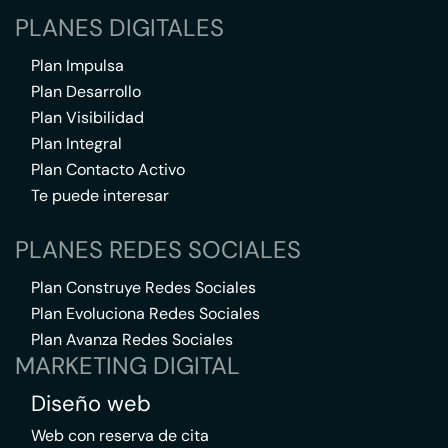
PLANES DIGITALES
Plan Impulsa
Plan Desarrollo
Plan Visibilidad
Plan Integral
Plan Contacto Activo
Te puede interesar
PLANES REDES SOCIALES
Plan Construye Redes Sociales
Plan Evoluciona Redes Sociales
Plan Avanza Redes Sociales
MARKETING DIGITAL
Diseño web
Web con reserva de cita