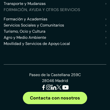
Transporte y Mudanzas
›
FORMACIÓN, AYUDA Y OTROS SERVICIOS
Formación y Academias
›
Servicios Sociales y Comunitarios
›
Turismo, Ocio y Cultura
›
Agro y Medio Ambiente
›
Movilidad y Servicios de Apoyo Local
›
Paseo de la Castellana 259C
28046 Madrid
Contacta con nosotros