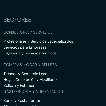
SECTORES
CONSULTORÍA Y SERVICIOS
Profesionales y Servicios Especializados
›
Servicios para Empresas
›
Ingeniería y Servicios Técnicos
›
COMPRAS, HOGAR Y BELLEZA
Tiendas y Comercio Local
›
Hogar, Decoración y Mobiliario
›
Belleza y Estética
›
GASTRONOMÍA Y ALIMENTACIÓN
Bares y Restaurantes
›