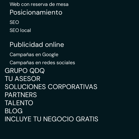
Web con reserva de mesa
Posicionamiento
SEO
SEO local
Publicidad online
Campañas en Google
Campañas en redes sociales
GRUPO QDQ
TU ASESOR
SOLUCIONES CORPORATIVAS
PARTNERS
TALENTO
BLOG
INCLUYE TU NEGOCIO GRATIS