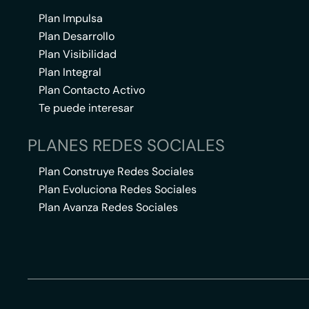
Plan Impulsa
Plan Desarrollo
Plan Visibilidad
Plan Integral
Plan Contacto Activo
Te puede interesar
PLANES REDES SOCIALES
Plan Construye Redes Sociales
Plan Evoluciona Redes Sociales
Plan Avanza Redes Sociales