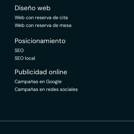
Diseño web
Web con reserva de cita
Web con reserva de mesa
Posicionamiento
SEO
SEO local
Publicidad online
Campañas en Google
Campañas en redes sociales