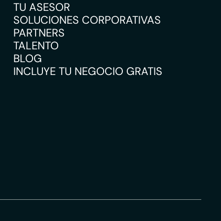
TU ASESOR
SOLUCIONES CORPORATIVAS
PARTNERS
TALENTO
BLOG
INCLUYE TU NEGOCIO GRATIS