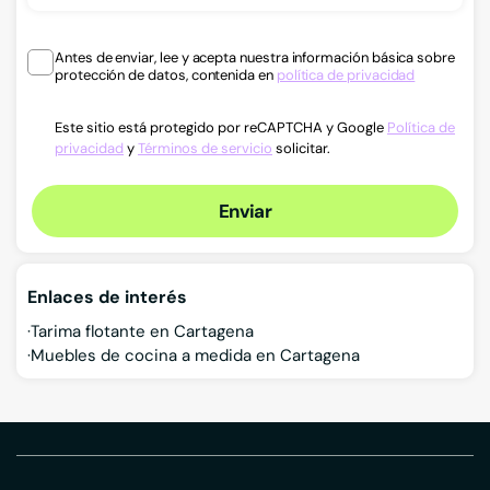
Antes de enviar, lee y acepta nuestra información básica sobre
protección de datos, contenida en
política de privacidad
Este sitio está protegido por reCAPTCHA y Google
Política de
privacidad
y
Términos de servicio
solicitar.
Enviar
Enlaces de interés
Tarima flotante en Cartagena
Muebles de cocina a medida en Cartagena