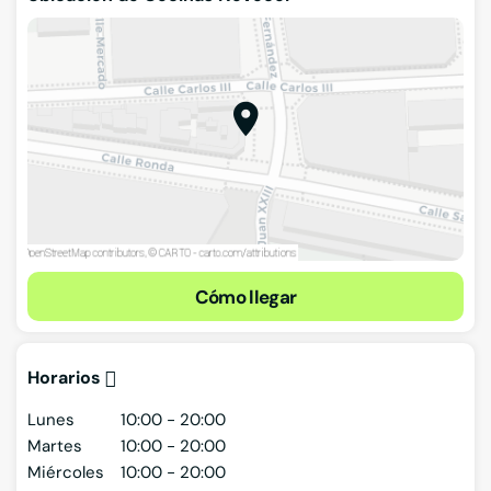
Cómo llegar
Horarios
Lunes
10:00 - 20:00
Martes
10:00 - 20:00
Miércoles
10:00 - 20:00