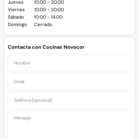
Jueves
10:00 - 20:00
Viernes
10:00 - 20:00
Sábado
10:00 - 14:00
Domingo
Cerrado
Contacta con Cocinas Novocor