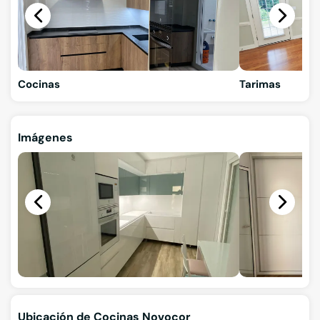
Cocinas
Tarimas
Imágenes
Ubicación de Cocinas Novocor