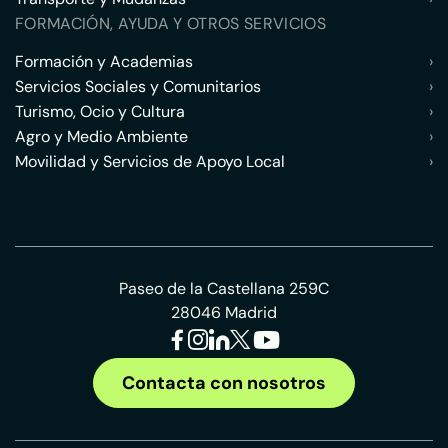
FORMACIÓN, AYUDA Y OTROS SERVICIOS
Formación y Academias
›
Servicios Sociales y Comunitarios
›
Turismo, Ocio y Cultura
›
Agro y Medio Ambiente
›
Movilidad y Servicios de Apoyo Local
›
Paseo de la Castellana 259C
28046 Madrid
Contacta con nosotros