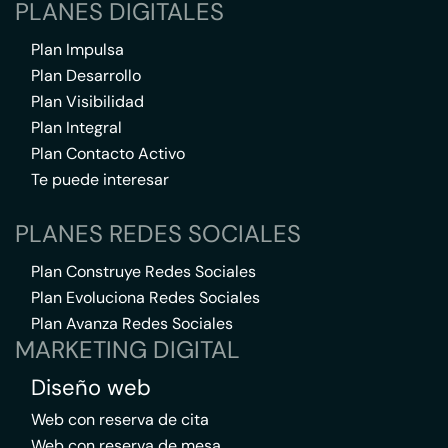
PLANES DIGITALES
Plan Impulsa
Plan Desarrollo
Plan Visibilidad
Plan Integral
Plan Contacto Activo
Te puede interesar
PLANES REDES SOCIALES
Plan Construye Redes Sociales
Plan Evoluciona Redes Sociales
Plan Avanza Redes Sociales
MARKETING DIGITAL
Diseño web
Web con reserva de cita
Web con reserva de mesa