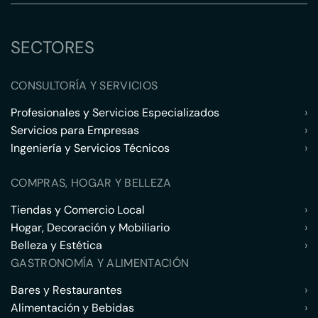
SECTORES
CONSULTORÍA Y SERVICIOS
Profesionales y Servicios Especializados
›
Servicios para Empresas
›
Ingeniería y Servicios Técnicos
›
COMPRAS, HOGAR Y BELLEZA
Tiendas y Comercio Local
›
Hogar, Decoración y Mobiliario
›
Belleza y Estética
›
GASTRONOMÍA Y ALIMENTACIÓN
Bares y Restaurantes
›
Alimentación y Bebidas
›