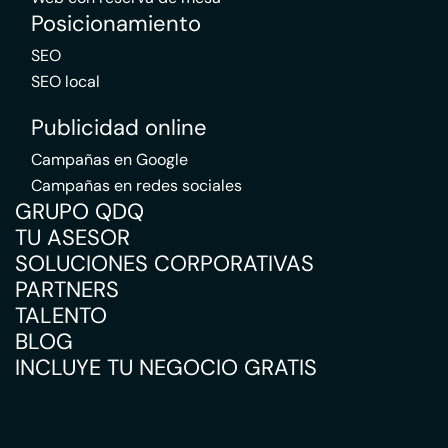
Posicionamiento
SEO
SEO local
Publicidad online
Campañas en Google
Campañas en redes sociales
GRUPO QDQ
TU ASESOR
SOLUCIONES CORPORATIVAS
PARTNERS
TALENTO
BLOG
INCLUYE TU NEGOCIO GRATIS