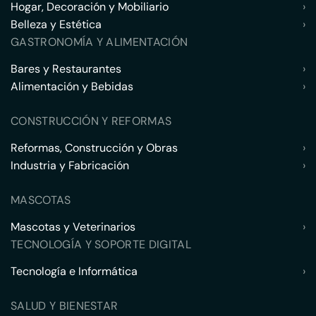
Hogar, Decoración y Mobiliario
›
Belleza y Estética
›
GASTRONOMÍA Y ALIMENTACIÓN
Bares y Restaurantes
›
Alimentación y Bebidas
›
CONSTRUCCIÓN Y REFORMAS
Reformas, Construcción y Obras
›
Industria y Fabricación
›
MASCOTAS
Mascotas y Veterinarios
›
TECNOLOGÍA Y SOPORTE DIGITAL
Tecnología e Informática
›
SALUD Y BIENESTAR