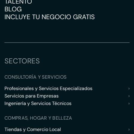
TALENTO
BLOG
INCLUYE TU NEGOCIO GRATIS
SECTORES
CONSULTORÍA Y SERVICIOS
Profesionales y Servicios Especializados
›
Servicios para Empresas
›
Ingeniería y Servicios Técnicos
›
COMPRAS, HOGAR Y BELLEZA
Tiendas y Comercio Local
›