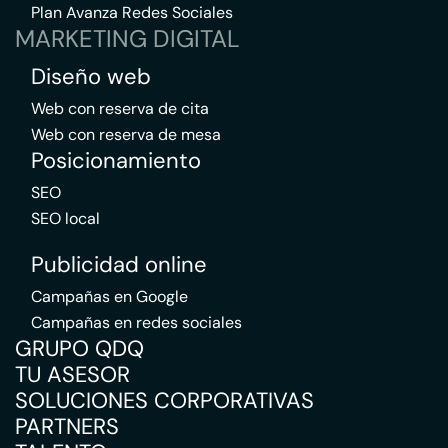
Plan Avanza Redes Sociales
MARKETING DIGITAL
Diseño web
Web con reserva de cita
Web con reserva de mesa
Posicionamiento
SEO
SEO local
Publicidad online
Campañas en Google
Campañas en redes sociales
GRUPO QDQ
TU ASESOR
SOLUCIONES CORPORATIVAS
PARTNERS