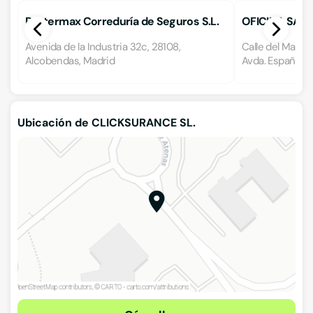
Pantermax Correduría de Seguros S.L.
OFICINA SAN
Avenida de la Industria 32c, 28108,
Calle del Marqu
Alcobendas, Madrid
Avda. España, 2
Ubicación de CLICKSURANCE SL.