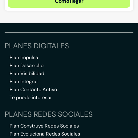
Cómo llegar
PLANES DIGITALES
Plan Impulsa
Plan Desarrollo
Plan Visibilidad
Plan Integral
Plan Contacto Activo
Te puede interesar
PLANES REDES SOCIALES
Plan Construye Redes Sociales
Plan Evoluciona Redes Sociales