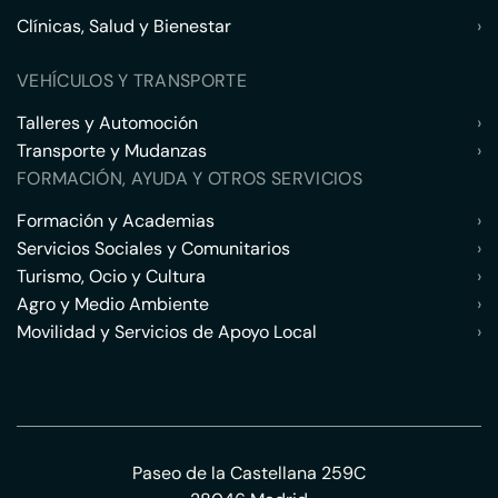
Clínicas, Salud y Bienestar
›
VEHÍCULOS Y TRANSPORTE
Talleres y Automoción
›
Transporte y Mudanzas
›
FORMACIÓN, AYUDA Y OTROS SERVICIOS
Formación y Academias
›
Servicios Sociales y Comunitarios
›
Turismo, Ocio y Cultura
›
Agro y Medio Ambiente
›
Movilidad y Servicios de Apoyo Local
›
Paseo de la Castellana 259C