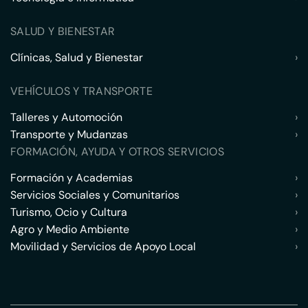
SALUD Y BIENESTAR
Clínicas, Salud y Bienestar
›
VEHÍCULOS Y TRANSPORTE
Talleres y Automoción
›
Transporte y Mudanzas
›
FORMACIÓN, AYUDA Y OTROS SERVICIOS
Formación y Academias
›
Servicios Sociales y Comunitarios
›
Turismo, Ocio y Cultura
›
Agro y Medio Ambiente
›
Movilidad y Servicios de Apoyo Local
›