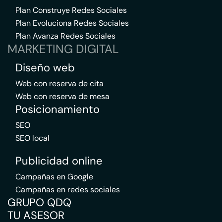
Plan Construye Redes Sociales
Plan Evoluciona Redes Sociales
Plan Avanza Redes Sociales
MARKETING DIGITAL
Diseño web
Web con reserva de cita
Web con reserva de mesa
Posicionamiento
SEO
SEO local
Publicidad online
Campañas en Google
Campañas en redes sociales
GRUPO QDQ
TU ASESOR