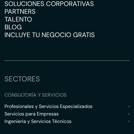
SOLUCIONES CORPORATIVAS
PARTNERS
TALENTO
BLOG
INCLUYE TU NEGOCIO GRATIS
SECTORES
CONSULTORÍA Y SERVICIOS
Profesionales y Servicios Especializados
›
Servicios para Empresas
›
Ingeniería y Servicios Técnicos
›