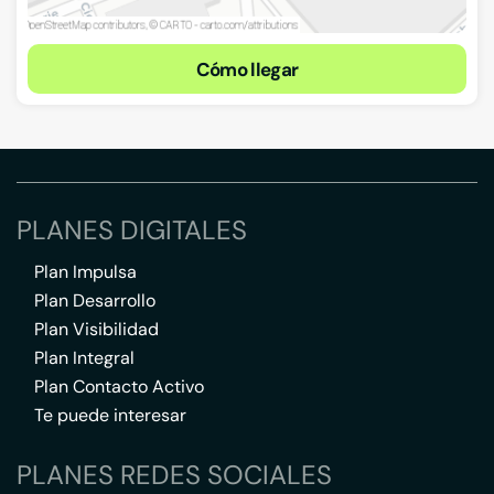
Cómo llegar
PLANES DIGITALES
Plan Impulsa
Plan Desarrollo
Plan Visibilidad
Plan Integral
Plan Contacto Activo
Te puede interesar
PLANES REDES SOCIALES