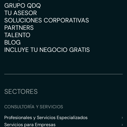
GRUPO QDQ
TU ASESOR
SOLUCIONES CORPORATIVAS
PARTNERS
TALENTO
BLOG
INCLUYE TU NEGOCIO GRATIS
SECTORES
CONSULTORÍA Y SERVICIOS
Profesionales y Servicios Especializados
›
Servicios para Empresas
›