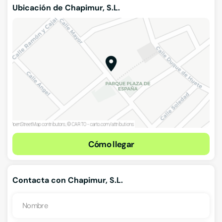
Ubicación de Chapimur, S.L.
Cómo llegar
Contacta con Chapimur, S.L.