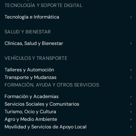
TECNOLOGÍA Y SOPORTE DIGITAL
Tecnología e Informática
›
SALUD Y BIENESTAR
Clínicas, Salud y Bienestar
›
VEHÍCULOS Y TRANSPORTE
Talleres y Automoción
›
Transporte y Mudanzas
›
FORMACIÓN, AYUDA Y OTROS SERVICIOS
Formación y Academias
›
Servicios Sociales y Comunitarios
›
Turismo, Ocio y Cultura
›
Agro y Medio Ambiente
›
Movilidad y Servicios de Apoyo Local
›