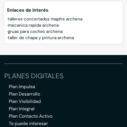
Enlaces de interés
talleres concertados mapfre archena
mecanica rapida archena
gruas para coches archena
taller de chapa y pintura archena
PLANES DIGITALES
Plan Impulsa
Plan Desarrollo
Plan Visibilidad
Plan Integral
Plan Contacto Activo
Te puede interesar