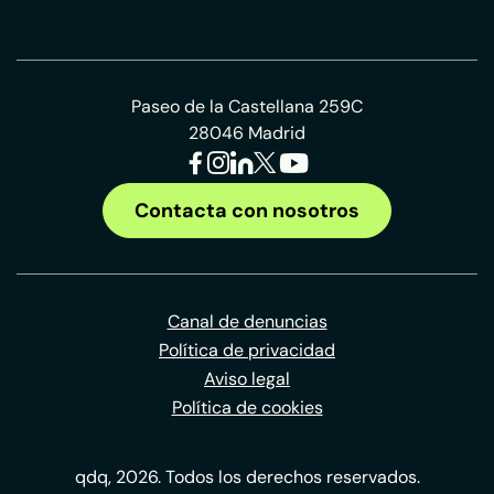
Paseo de la Castellana 259C
28046 Madrid
Contacta con nosotros
Canal de denuncias
Política de privacidad
Aviso legal
Política de cookies
qdq, 2026. Todos los derechos reservados.