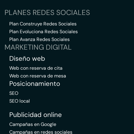
PLANES REDES SOCIALES
Plan Construye Redes Sociales
Plan Evoluciona Redes Sociales
Plan Avanza Redes Sociales
MARKETING DIGITAL
Diseño web
Web con reserva de cita
Web con reserva de mesa
Posicionamiento
SEO
SEO local
Publicidad online
Campañas en Google
Campañas en redes sociales