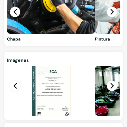
Chapa
Pintura
Imágenes