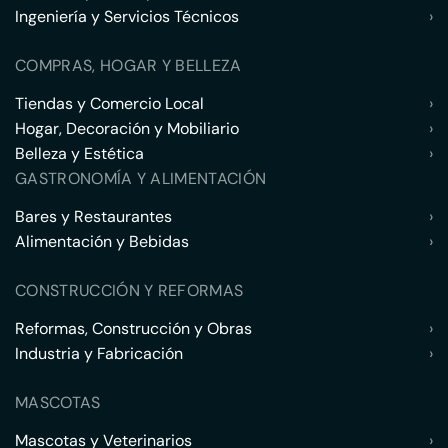
Ingeniería y Servicios Técnicos
›
COMPRAS, HOGAR Y BELLEZA
Tiendas y Comercio Local
›
Hogar, Decoración y Mobiliario
›
Belleza y Estética
›
GASTRONOMÍA Y ALIMENTACIÓN
Bares y Restaurantes
›
Alimentación y Bebidas
›
CONSTRUCCIÓN Y REFORMAS
Reformas, Construcción y Obras
›
Industria y Fabricación
›
MASCOTAS
Mascotas y Veterinarios
›