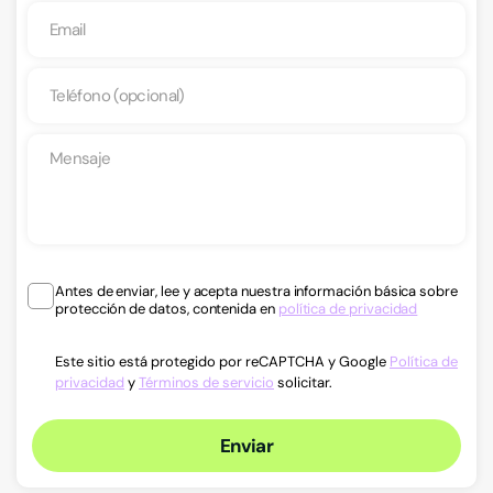
Antes de enviar, lee y acepta nuestra información básica sobre
protección de datos, contenida en
política de privacidad
Este sitio está protegido por reCAPTCHA y Google
Política de
privacidad
y
Términos de servicio
solicitar.
Enviar