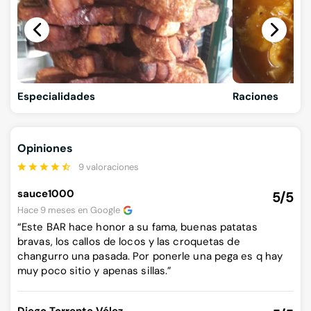
Especialidades
Raciones
Opiniones
9 valoraciones
sauce1000
5/5
Hace 9 meses en
Google
“Este BAR hace honor a su fama, buenas patatas
bravas, los callos de locos y las croquetas de
changurro una pasada. Por ponerle una pega es q hay
muy poco sitio y apenas sillas.”