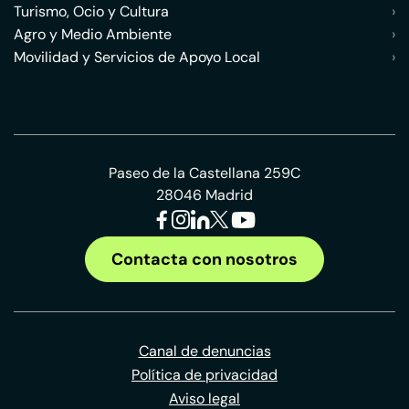
Turismo, Ocio y Cultura
›
Agro y Medio Ambiente
›
Movilidad y Servicios de Apoyo Local
›
Paseo de la Castellana 259C
28046 Madrid
Contacta con nosotros
Canal de denuncias
Política de privacidad
Aviso legal