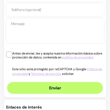
Antes de enviar, lee y acepta nuestra información básica sobre
protección de datos, contenida en
política de privacidad
Este sitio está protegido por reCAPTCHA y Google
Política de
privacidad
y
Términos de servicio
solicitar.
Enviar
Enlaces de interés