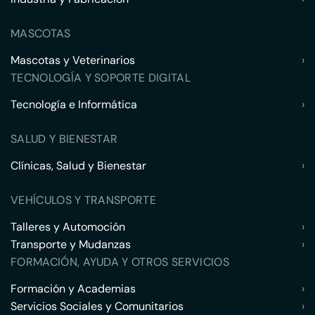
MASCOTAS
Mascotas y Veterinarios
›
TECNOLOGÍA Y SOPORTE DIGITAL
Tecnología e Informática
›
SALUD Y BIENESTAR
Clínicas, Salud y Bienestar
›
VEHÍCULOS Y TRANSPORTE
Talleres y Automoción
›
Transporte y Mudanzas
›
FORMACIÓN, AYUDA Y OTROS SERVICIOS
Formación y Academias
›
Servicios Sociales y Comunitarios
›