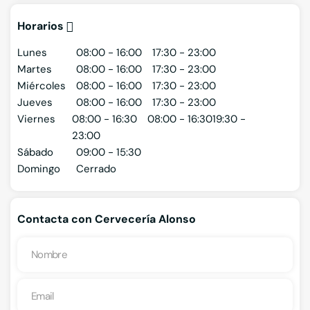
Horarios
Lunes
08:00 - 16:00
17:30 - 23:00
Martes
08:00 - 16:00
17:30 - 23:00
Miércoles
08:00 - 16:00
17:30 - 23:00
Jueves
08:00 - 16:00
17:30 - 23:00
Viernes
08:00 - 16:30
08:00 - 16:30
19:30 -
23:00
Sábado
09:00 - 15:30
Domingo
Cerrado
Contacta con Cervecería Alonso