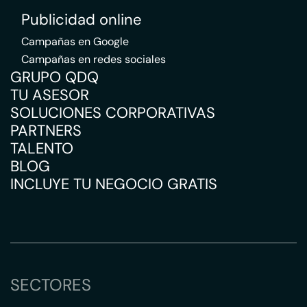
Publicidad online
Campañas en Google
Campañas en redes sociales
GRUPO QDQ
TU ASESOR
SOLUCIONES CORPORATIVAS
PARTNERS
TALENTO
BLOG
INCLUYE TU NEGOCIO GRATIS
SECTORES