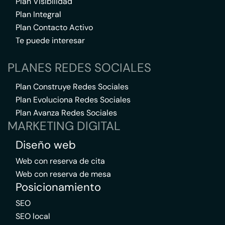
Plan Visibilidad
Plan Integral
Plan Contacto Activo
Te puede interesar
PLANES REDES SOCIALES
Plan Construye Redes Sociales
Plan Evoluciona Redes Sociales
Plan Avanza Redes Sociales
MARKETING DIGITAL
Diseño web
Web con reserva de cita
Web con reserva de mesa
Posicionamiento
SEO
SEO local