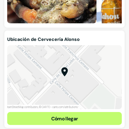
Ubicación de Cervecería Alonso
Cómo llegar