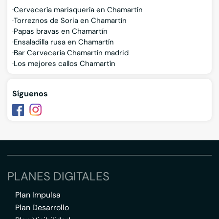
Cervecería marisquería en Chamartín
Torreznos de Soria en Chamartín
Papas bravas en Chamartín
Ensaladilla rusa en Chamartín
Bar Cervecería Chamartín madrid
Los mejores callos Chamartín
Síguenos
PLANES DIGITALES
Plan Impulsa
Plan Desarrollo