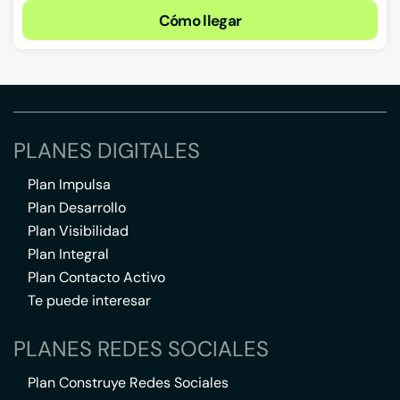
Cómo llegar
PLANES DIGITALES
Plan Impulsa
Plan Desarrollo
Plan Visibilidad
Plan Integral
Plan Contacto Activo
Te puede interesar
PLANES REDES SOCIALES
Plan Construye Redes Sociales