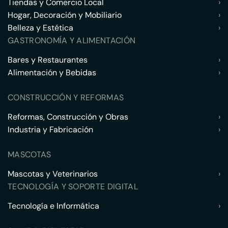
Tiendas y Comercio Local
›
Hogar, Decoración y Mobiliario
›
Belleza y Estética
›
GASTRONOMÍA Y ALIMENTACIÓN
Bares y Restaurantes
›
Alimentación y Bebidas
›
CONSTRUCCIÓN Y REFORMAS
Reformas, Construcción y Obras
›
Industria y Fabricación
›
MASCOTAS
Mascotas y Veterinarios
›
TECNOLOGÍA Y SOPORTE DIGITAL
Tecnología e Informática
›