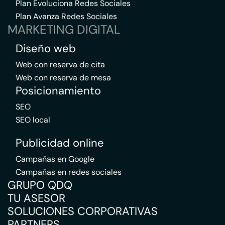
Plan Evoluciona Redes Sociales
Plan Avanza Redes Sociales
MARKETING DIGITAL
Diseño web
Web con reserva de cita
Web con reserva de mesa
Posicionamiento
SEO
SEO local
Publicidad online
Campañas en Google
Campañas en redes sociales
GRUPO QDQ
TU ASESOR
SOLUCIONES CORPORATIVAS
PARTNERS