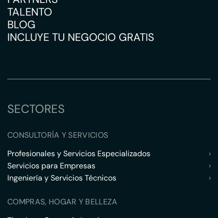
TALENTO
BLOG
INCLUYE TU NEGOCIO GRATIS
SECTORES
CONSULTORÍA Y SERVICIOS
Profesionales y Servicios Especializados
›
Servicios para Empresas
›
Ingeniería y Servicios Técnicos
›
COMPRAS, HOGAR Y BELLEZA