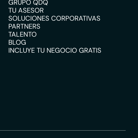
GRUPO QDQ
TU ASESOR
SOLUCIONES CORPORATIVAS
PARTNERS
TALENTO
BLOG
INCLUYE TU NEGOCIO GRATIS