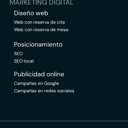
MARKETING DIGITAL
Diseño web
Web con reserva de cita
Web con reserva de mesa
Posicionamiento
SEO
SEO local
Publicidad online
Campañas en Google
Campañas en redes sociales