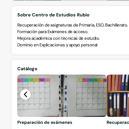
Sobre Centro de Estudios Rubio
Recuperación de asignaturas de Primaria, ESO, Bachillerato.
Formación para Exámenes de acceso.
Mejora académica con técnicas de estudio.
Dominio en Explicaciones y apoyo personal
Catálogo
Preparación de exámenes
Recuperac