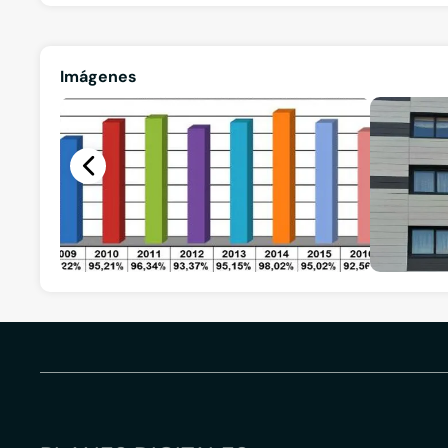
Imágenes