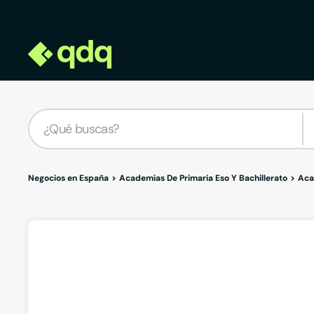
Negocios en España
Academias De Primaria Eso Y Bachillerato
Aca