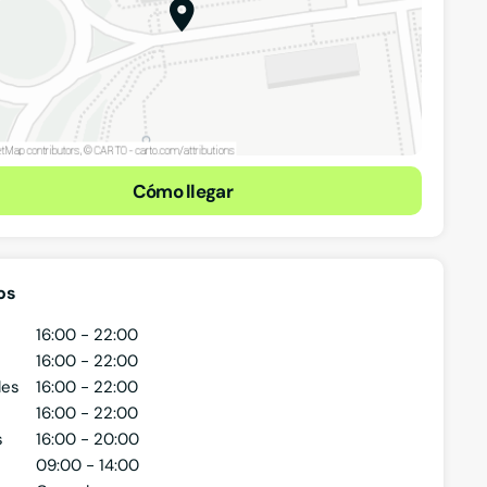
Cómo llegar
os
16:00 - 22:00
16:00 - 22:00
les
16:00 - 22:00
16:00 - 22:00
s
16:00 - 20:00
09:00 - 14:00