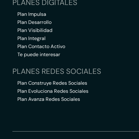
PLANES DIGITALES
Plan Impulsa
Plan Desarrollo
Plan Visibilidad
Plan Integral
Plan Contacto Activo
Te puede interesar
PLANES REDES SOCIALES
Plan Construye Redes Sociales
Plan Evoluciona Redes Sociales
Plan Avanza Redes Sociales