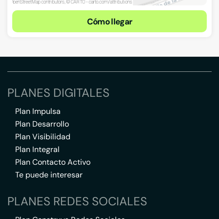
Cómo llegar
PLANES DIGITALES
Plan Impulsa
Plan Desarrollo
Plan Visibilidad
Plan Integral
Plan Contacto Activo
Te puede interesar
PLANES REDES SOCIALES