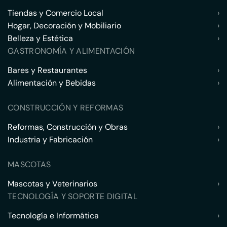
Tiendas y Comercio Local
›
Hogar, Decoración y Mobiliario
›
Belleza y Estética
›
GASTRONOMÍA Y ALIMENTACIÓN
Bares y Restaurantes
›
Alimentación y Bebidas
›
CONSTRUCCIÓN Y REFORMAS
Reformas, Construcción y Obras
›
Industria y Fabricación
›
MASCOTAS
Mascotas y Veterinarios
›
TECNOLOGÍA Y SOPORTE DIGITAL
Tecnología e Informática
›