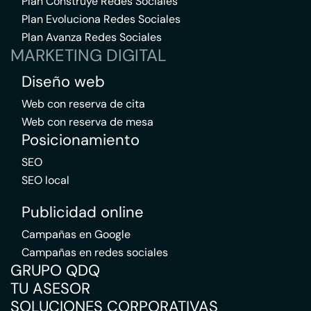
Plan Construye Redes Sociales
Plan Evoluciona Redes Sociales
Plan Avanza Redes Sociales
MARKETING DIGITAL
Diseño web
Web con reserva de cita
Web con reserva de mesa
Posicionamiento
SEO
SEO local
Publicidad online
Campañas en Google
Campañas en redes sociales
GRUPO QDQ
TU ASESOR
SOLUCIONES CORPORATIVAS