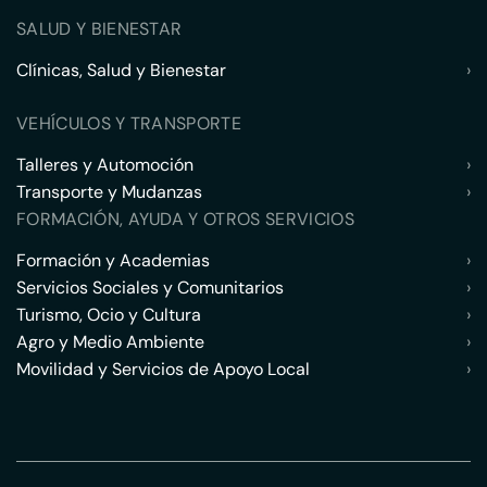
SALUD Y BIENESTAR
Clínicas, Salud y Bienestar
›
VEHÍCULOS Y TRANSPORTE
Talleres y Automoción
›
Transporte y Mudanzas
›
FORMACIÓN, AYUDA Y OTROS SERVICIOS
Formación y Academias
›
Servicios Sociales y Comunitarios
›
Turismo, Ocio y Cultura
›
Agro y Medio Ambiente
›
Movilidad y Servicios de Apoyo Local
›