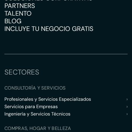
PARTNERS
TALENTO
BLOG
INCLUYE TU NEGOCIO GRATIS
SECTORES
CONSULTORÍA Y SERVICIOS
Profesionales y Servicios Especializados
›
Servicios para Empresas
›
Ingeniería y Servicios Técnicos
›
COMPRAS, HOGAR Y BELLEZA