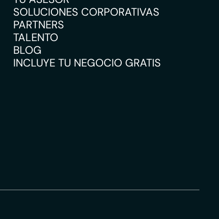
SOLUCIONES CORPORATIVAS
PARTNERS
TALENTO
BLOG
INCLUYE TU NEGOCIO GRATIS