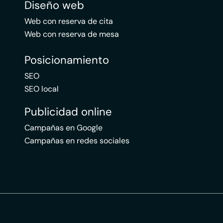
Diseño web
Web con reserva de cita
Web con reserva de mesa
Posicionamiento
SEO
SEO local
Publicidad online
Campañas en Google
Campañas en redes sociales