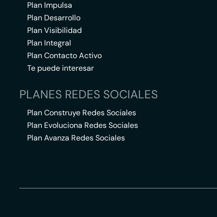
Plan Impulsa
Plan Desarrollo
Plan Visibilidad
Plan Integral
Plan Contacto Activo
Te puede interesar
PLANES REDES SOCIALES
Plan Construye Redes Sociales
Plan Evoluciona Redes Sociales
Plan Avanza Redes Sociales