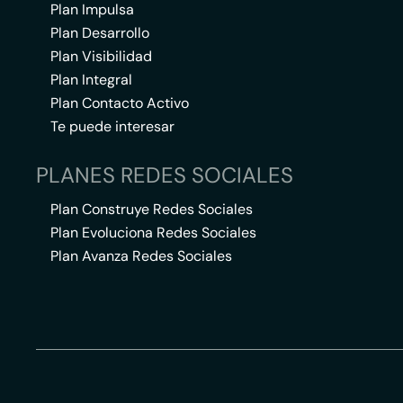
Plan Impulsa
Plan Desarrollo
Plan Visibilidad
Plan Integral
Plan Contacto Activo
Te puede interesar
PLANES REDES SOCIALES
Plan Construye Redes Sociales
Plan Evoluciona Redes Sociales
Plan Avanza Redes Sociales