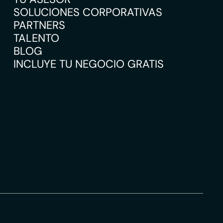
SOLUCIONES CORPORATIVAS
PARTNERS
TALENTO
BLOG
INCLUYE TU NEGOCIO GRATIS