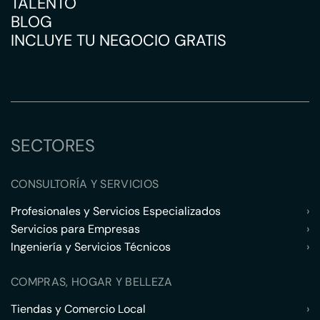
TALENTO
BLOG
INCLUYE TU NEGOCIO GRATIS
SECTORES
CONSULTORÍA Y SERVICIOS
Profesionales y Servicios Especializados
›
Servicios para Empresas
›
Ingeniería y Servicios Técnicos
›
COMPRAS, HOGAR Y BELLEZA
Tiendas y Comercio Local
›