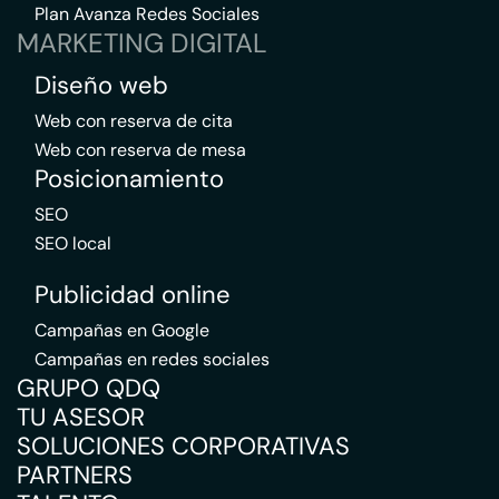
Plan Avanza Redes Sociales
MARKETING DIGITAL
Diseño web
Web con reserva de cita
Web con reserva de mesa
Posicionamiento
SEO
SEO local
Publicidad online
Campañas en Google
Campañas en redes sociales
GRUPO QDQ
TU ASESOR
SOLUCIONES CORPORATIVAS
PARTNERS