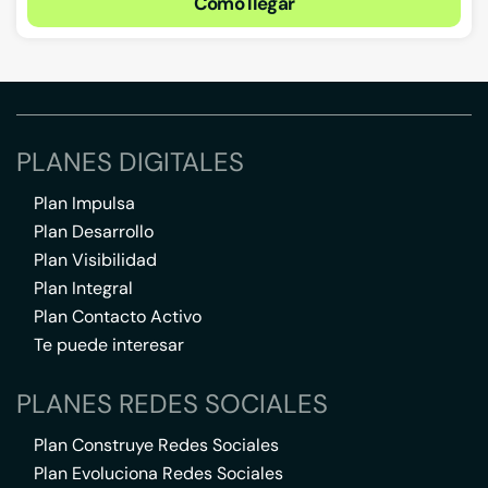
Cómo llegar
PLANES DIGITALES
Plan Impulsa
Plan Desarrollo
Plan Visibilidad
Plan Integral
Plan Contacto Activo
Te puede interesar
PLANES REDES SOCIALES
Plan Construye Redes Sociales
Plan Evoluciona Redes Sociales