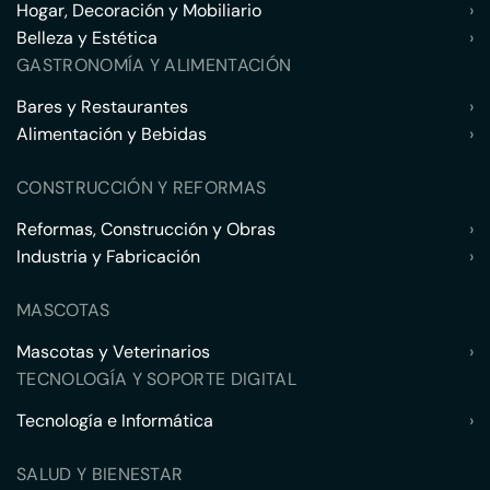
Hogar, Decoración y Mobiliario
›
Belleza y Estética
›
GASTRONOMÍA Y ALIMENTACIÓN
Bares y Restaurantes
›
Alimentación y Bebidas
›
CONSTRUCCIÓN Y REFORMAS
Reformas, Construcción y Obras
›
Industria y Fabricación
›
MASCOTAS
Mascotas y Veterinarios
›
TECNOLOGÍA Y SOPORTE DIGITAL
Tecnología e Informática
›
SALUD Y BIENESTAR