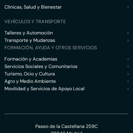
Clínicas, Salud y Bienestar
›
VEHÍCULOS Y TRANSPORTE
Talleres y Automoción
›
Transporte y Mudanzas
›
FORMACIÓN, AYUDA Y OTROS SERVICIOS
Formación y Academias
›
Servicios Sociales y Comunitarios
›
Turismo, Ocio y Cultura
›
Agro y Medio Ambiente
›
Movilidad y Servicios de Apoyo Local
›
Paseo de la Castellana 259C