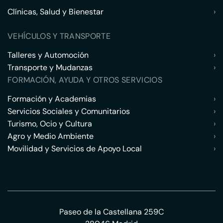
Clínicas, Salud y Bienestar
›
VEHÍCULOS Y TRANSPORTE
Talleres y Automoción
›
Transporte y Mudanzas
›
FORMACIÓN, AYUDA Y OTROS SERVICIOS
Formación y Academias
›
Servicios Sociales y Comunitarios
›
Turismo, Ocio y Cultura
›
Agro y Medio Ambiente
›
Movilidad y Servicios de Apoyo Local
›
Paseo de la Castellana 259C