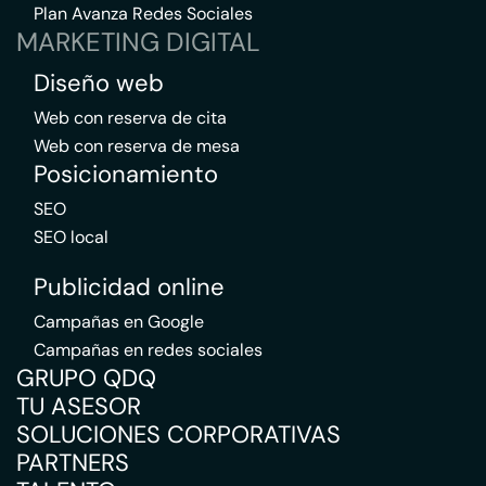
Plan Avanza Redes Sociales
MARKETING DIGITAL
Diseño web
Web con reserva de cita
Web con reserva de mesa
Posicionamiento
SEO
SEO local
Publicidad online
Campañas en Google
Campañas en redes sociales
GRUPO QDQ
TU ASESOR
SOLUCIONES CORPORATIVAS
PARTNERS