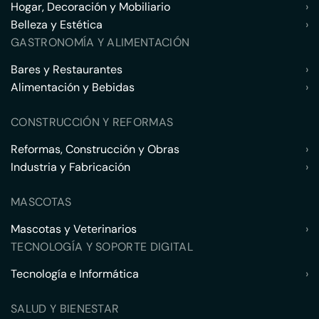
Hogar, Decoración y Mobiliario
›
Belleza y Estética
›
GASTRONOMÍA Y ALIMENTACIÓN
Bares y Restaurantes
›
Alimentación y Bebidas
›
CONSTRUCCIÓN Y REFORMAS
Reformas, Construcción y Obras
›
Industria y Fabricación
›
MASCOTAS
Mascotas y Veterinarios
›
TECNOLOGÍA Y SOPORTE DIGITAL
Tecnología e Informática
›
SALUD Y BIENESTAR