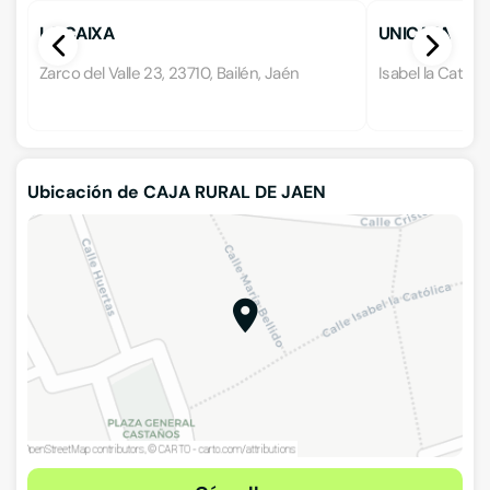
LA CAIXA
UNICAJA
Zarco del Valle 23, 23710, Bailén, Jaén
Isabel la Católic
Ubicación de CAJA RURAL DE JAEN