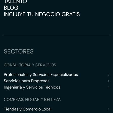
TALENTO
BLOG
INCLUYE TU NEGOCIO GRATIS
SECTORES
CONSULTORÍA Y SERVICIOS
Profesionales y Servicios Especializados
›
Servicios para Empresas
›
Ingeniería y Servicios Técnicos
›
COMPRAS, HOGAR Y BELLEZA
Tiendas y Comercio Local
›