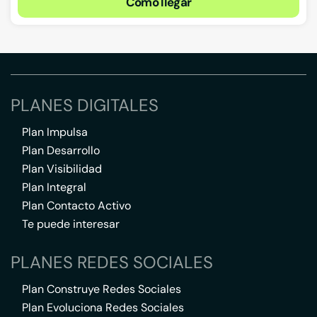
Cómo llegar
PLANES DIGITALES
Plan Impulsa
Plan Desarrollo
Plan Visibilidad
Plan Integral
Plan Contacto Activo
Te puede interesar
PLANES REDES SOCIALES
Plan Construye Redes Sociales
Plan Evoluciona Redes Sociales