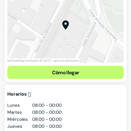
Cómo llegar
Horarios
Lunes
08:00 - 00:00
Martes
08:00 - 00:00
Miércoles
08:00 - 00:00
Jueves
08:00 - 00:00