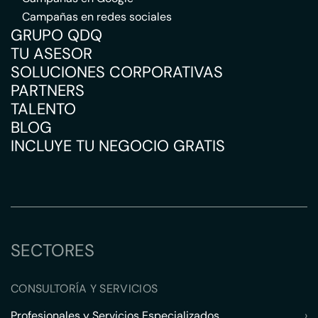
Campañas en redes sociales
GRUPO QDQ
TU ASESOR
SOLUCIONES CORPORATIVAS
PARTNERS
TALENTO
BLOG
INCLUYE TU NEGOCIO GRATIS
SECTORES
CONSULTORÍA Y SERVICIOS
Profesionales y Servicios Especializados
›