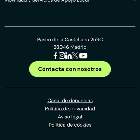
Paseo de la Castellana 259C
28046 Madrid
Contacta con nosotros
Canal de denuncias
Política de privacidad
Aviso legal
Política de cookies