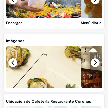
Encargos
Menú diario
Imágenes
Ubicación de Cafetería Restaurante Coronas