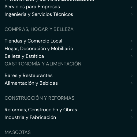
Servicios para Empresas
›
Ingeniería y Servicios Técnicos
›
COMPRAS, HOGAR Y BELLEZA
Tiendas y Comercio Local
›
Hogar, Decoración y Mobiliario
›
Belleza y Estética
›
GASTRONOMÍA Y ALIMENTACIÓN
Bares y Restaurantes
›
Alimentación y Bebidas
›
CONSTRUCCIÓN Y REFORMAS
Reformas, Construcción y Obras
›
Industria y Fabricación
›
MASCOTAS