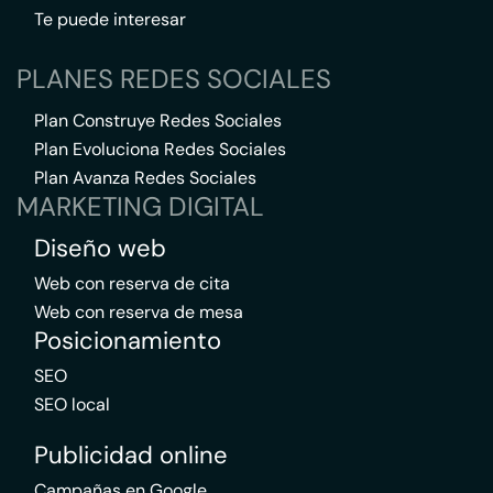
Te puede interesar
PLANES REDES SOCIALES
Plan Construye Redes Sociales
Plan Evoluciona Redes Sociales
Plan Avanza Redes Sociales
MARKETING DIGITAL
Diseño web
Web con reserva de cita
Web con reserva de mesa
Posicionamiento
SEO
SEO local
Publicidad online
Campañas en Google