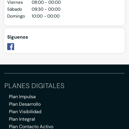
Viernes
08:00 - 00:00
Sábado
09:30 - 00:00
Domingo
10:00 - 00:00
Síguenos
PLANES DIGITALES
Plan Impulsa
Plan Desarrollo
Plan Visibilidad
Plan Integral
Plan Contacto Activo