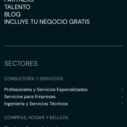
TALENTO
BLOG
INCLUYE TU NEGOCIO GRATIS
SECTORES
CONSULTORÍA Y SERVICIOS
Profesionales y Servicios Especializados
›
Servicios para Empresas
›
Ingeniería y Servicios Técnicos
›
COMPRAS, HOGAR Y BELLEZA