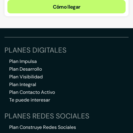
Cómo llegar
PLANES DIGITALES
Plan Impulsa
Plan Desarrollo
Plan Visibilidad
Plan Integral
Plan Contacto Activo
Te puede interesar
PLANES REDES SOCIALES
Plan Construye Redes Sociales