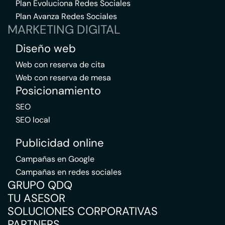
Plan Evoluciona Redes Sociales
Plan Avanza Redes Sociales
MARKETING DIGITAL
Diseño web
Web con reserva de cita
Web con reserva de mesa
Posicionamiento
SEO
SEO local
Publicidad online
Campañas en Google
Campañas en redes sociales
GRUPO QDQ
TU ASESOR
SOLUCIONES CORPORATIVAS
PARTNERS