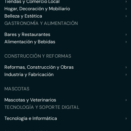
Tiendas y Comercio Local
›
Hogar, Decoración y Mobiliario
›
Belleza y Estética
›
GASTRONOMÍA Y ALIMENTACIÓN
Bares y Restaurantes
›
Alimentación y Bebidas
›
CONSTRUCCIÓN Y REFORMAS
Reformas, Construcción y Obras
›
Industria y Fabricación
›
MASCOTAS
Mascotas y Veterinarios
›
TECNOLOGÍA Y SOPORTE DIGITAL
Tecnología e Informática
›