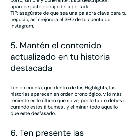
corto, simple y coherente
. Esta descripción
aparece justo debajo de la portada.
TIP: asegúrate de que sea una palabra clave para tu
negocio, así mejorará el SEO de tu cuenta de
Instagram.
5. Mantén el contenido
actualizado en tu historia
destacada
Ten en cuenta, que dentro de los Highlights, las
historias aparecen en orden cronológico, y lo más
reciente es lo último que se ve, por lo tanto
debes ir
curando estos álbumes
, y eliminar todo aquello
que esté desfasado.
6. Ten presente las