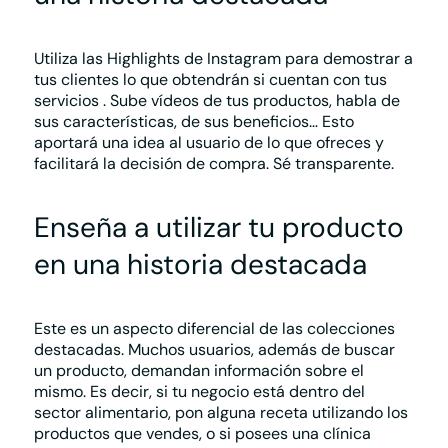
Utiliza las Highlights de Instagram para
demostrar a
tus clientes lo que obtendrán si cuentan con tus
servicios
. Sube vídeos de tus productos, habla de
sus características, de sus beneficios… Esto
aportará una idea al usuario de lo que ofreces y
facilitará la decisión de compra. Sé transparente.
Enseña a utilizar tu producto
en una historia destacada
Este es un aspecto diferencial de las colecciones
destacadas. Muchos usuarios, además de buscar
un producto, demandan información sobre el
mismo. Es decir, si tu negocio está dentro del
sector alimentario, pon alguna receta utilizando los
productos que vendes, o si posees una clínica