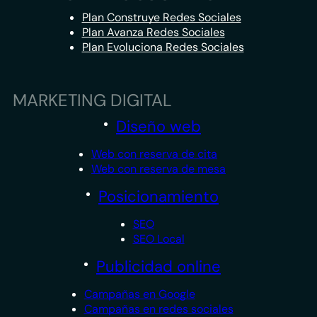
Plan Construye Redes Sociales
Plan Avanza Redes Sociales
Plan Evoluciona Redes Sociales
MARKETING DIGITAL
Diseño web
Web con reserva de cita
Web con reserva de mesa
Posicionamiento
SEO
SEO Local
Publicidad online
Campañas en Google
Campañas en redes sociales