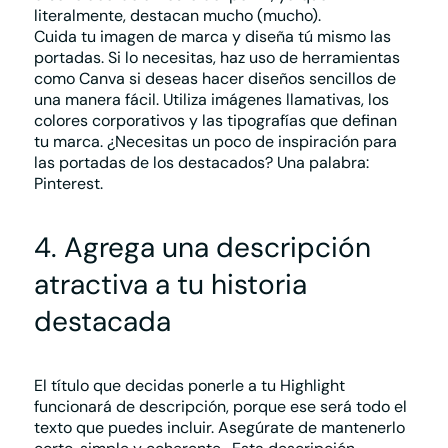
literalmente, destacan mucho (mucho).
Cuida tu imagen de marca y diseña tú mismo las
portadas. Si lo necesitas, haz uso de herramientas
como Canva si deseas hacer diseños sencillos de
una manera fácil. Utiliza imágenes llamativas, los
colores corporativos y las tipografías que definan
tu marca. ¿Necesitas un poco de inspiración para
las portadas de los destacados? Una palabra:
Pinterest.
4. Agrega una descripción
atractiva a tu historia
destacada
El título que decidas ponerle a tu Highlight
funcionará de descripción, porque ese será todo el
texto que puedes incluir.
Asegúrate de mantenerlo