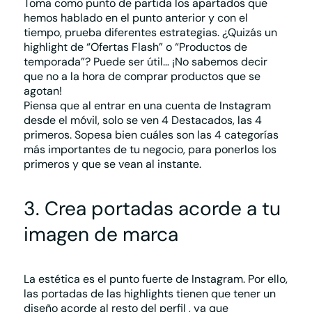
Toma como punto de partida los apartados que
hemos hablado en el punto anterior y con el
tiempo, prueba diferentes estrategias. ¿Quizás un
highlight de “Ofertas Flash” o “Productos de
temporada”? Puede ser útil… ¡No sabemos decir
que no a la hora de comprar productos que se
agotan!
Piensa que al entrar en una cuenta de Instagram
desde el móvil, solo se ven 4 Destacados, las 4
primeros. Sopesa bien cuáles son las 4 categorías
más importantes de tu negocio, para ponerlos los
primeros y que se vean al instante.
3. Crea portadas acorde a tu
imagen de marca
La estética es el punto fuerte de Instagram. Por ello,
las portadas de las highlights tienen que tener un
diseño acorde al resto del perfil
, ya que