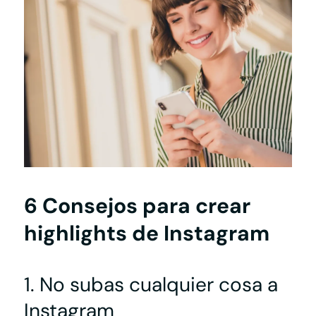
6 Consejos para crear
highlights de Instagram
1. No subas cualquier cosa a
Instagram