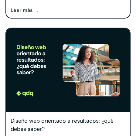
orgánico sostenido. Contáctanos
Leer más →
Diseño web orientado a resultados: ¿qué
debes saber?