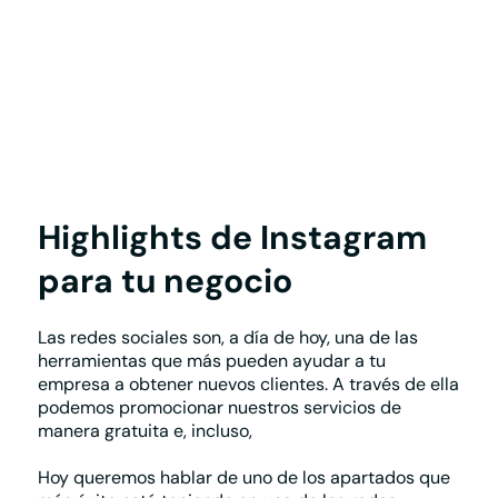
Highlights de Instagram
para tu negocio
Las redes sociales son, a día de hoy, una de las
herramientas que más pueden ayudar a tu
empresa a obtener nuevos clientes.
A través de ella
podemos promocionar nuestros servicios de
manera gratuita e, incluso,
vender a través de un
comercio electrónico
.
Hoy queremos hablar de uno de los apartados que