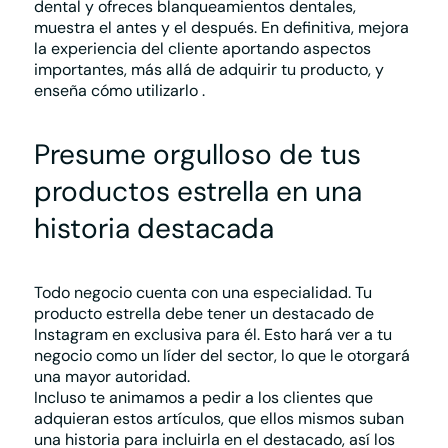
dental y ofreces blanqueamientos dentales,
muestra el antes y el después. En definitiva, mejora
la experiencia del cliente aportando aspectos
importantes, más allá de adquirir tu producto, y
enseña cómo utilizarlo
.
Presume orgulloso de tus
productos estrella en una
historia destacada
Todo negocio cuenta con una especialidad.
Tu
producto estrella debe tener un destacado de
Instagram
en exclusiva para él. Esto hará ver a tu
negocio como un líder del sector, lo que le otorgará
una mayor autoridad.
Incluso te animamos a pedir a los clientes que
adquieran estos artículos, que ellos mismos suban
una historia para incluirla en el destacado, así los