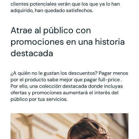
clientes potenciales verán que los que ya lo han
adquirido, han quedado satisfechos.
Atrae al público con
promociones en una historia
destacada
¿A quién no le gustan los descuentos? Pagar menos
por el producto sabe mejor que pagar
full-price
.
Por ello, una colección destacada donde incluyas
ofertas y promociones
aumentará el interés del
público por tus servicios.