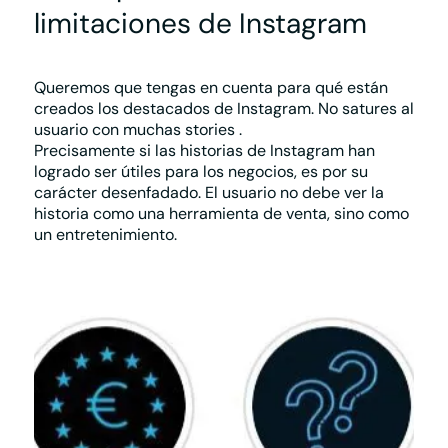
limitaciones de Instagram
Queremos que tengas en cuenta para qué están
creados los destacados de Instagram.
No satures al
usuario con muchas stories
.
Precisamente si las historias de Instagram han
logrado ser útiles para los negocios, es por su
carácter desenfadado. El usuario no debe ver la
historia como una herramienta de venta, sino como
un entretenimiento.