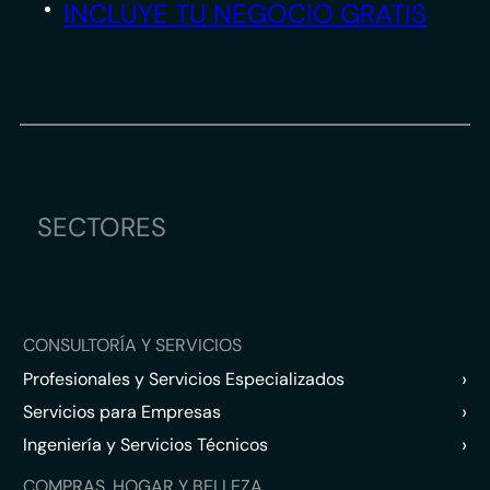
INCLUYE TU NEGOCIO GRATIS
SECTORES
CONSULTORÍA Y SERVICIOS
›
Profesionales y Servicios Especializados
›
Servicios para Empresas
›
Ingeniería y Servicios Técnicos
COMPRAS, HOGAR Y BELLEZA