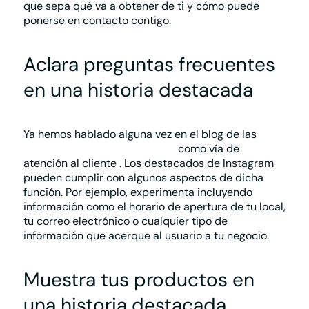
que sepa qué va a obtener de ti y cómo puede
ponerse en contacto contigo.
Aclara preguntas frecuentes
en una historia destacada
Ya hemos hablado alguna vez en el blog de las
ventajas de las redes sociales
como
vía de
atención al cliente
.
Los destacados de Instagram
pueden cumplir con algunos aspectos de dicha
función. Por ejemplo, experimenta incluyendo
información como el horario de apertura de tu local,
tu correo electrónico o cualquier tipo de
información que acerque al usuario a tu negocio.
Muestra tus productos en
una historia destacada