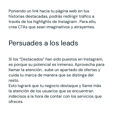
Poniendo un link hacia tu página web en tus
historias destacadas, podrás
redirigir tráfico
a
través de los highlights de Instagram
. Para ello,
crea CTAs que sean imaginativos y atrayentes.
Persuades a los leads
Si los “Destacados” han sido puestos en Instagram,
es porque su potencial es inmenso. Aprovecha para
llamar la atención
, sube un apartado de ofertas y
cuida tu marca de manera que se distinga del
resto.
Esto logrará que tu negocio destaque y llame más
la atención de los usuarios que se encuentran
indecisos a la hora de contar con los servicios que
ofreces.