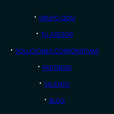
GRUPO QDQ
TU ASESOR
SOLUCIONES CORPORATIVAS
PARTNERS
TALENTO
BLOG