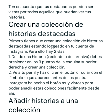
Ten en cuenta que tus destacadas pueden ser
vistas por todos aquellos que puedan ver tus
historias.
Crear una colección de
historias destacadas
Primero tienes que
crear una colección de historias
destacadas
estando loggeado en tu cuenta de
Instagram. Para ello, hay 2 vías:
1. Desde una historia (reciente o del archivo) debes
presionar en los 3 puntos de la esquina superior
derecha y crear una colección.
2. Ve a tu perfil y haz clic en el botón circular con el
símbolo + que aparece antes de los posts.
Instagram ha hecho el botón muy vistoso para
poder añadir estas colecciones fácilmente desde
ahí.
Añadir historias a una
colección