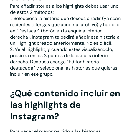
Para
añadir stories a los highlights
debes usar uno
de estos 2 métodos:
1. Selecciona la historia que desees añadir (ya sean
recientes o tengas que acudir al archivo) y haz clic
en “Destacar” (botón en la esquina inferior
derecha). Instagram te pedirá añadir esa historia a
un Highlight creado anteriormente. No es difícil.
2. Ve al highlight, y cuando estés visualizándolo,
presiona en los 3 puntos de la esquina inferior
derecha. Después escoge “Editar historia
destacada” y selecciona las historias que quieras
incluir en ese grupo.
¿Qué contenido incluir en
las highlights de
Instagram?
Para sacar el mayor partido a las historias