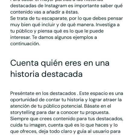
destacadas de Instagram es importante saber qué
contenido vas a añadir a éstas.
Se trata de tu escaparate, por lo que debes pensar
muy bien qué incluir y de qué manera. Investiga a
tu público y piensa qué es lo que le puede
interesar. Te damos algunos ejemplos a
continuación.
Cuenta quién eres en una
historia destacada
Preséntate en los destacados
. Este espacio es una
oportunidad de contar tu historia y lograr atraer la
atención de tu público potencial. Básate en el
storytelling para dar a conocer tu propuesta.
Siempre que crees contenido para tus destacados,
cuida tu imagen, cuenta qué es lo que haces y lo
que ofreces, deja todo claro y guía al usuario para