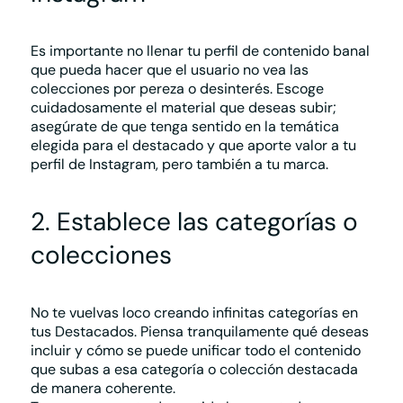
Es importante
no llenar tu perfil de contenido banal
que pueda hacer que el usuario no vea las
colecciones por pereza o desinterés. Escoge
cuidadosamente el material que deseas subir;
asegúrate de que tenga sentido en la temática
elegida para el destacado y que aporte valor a tu
perfil de Instagram, pero también a tu marca.
2. Establece las categorías o
colecciones
No te vuelvas loco creando infinitas categorías
en
tus Destacados. Piensa tranquilamente qué deseas
incluir y cómo se puede unificar todo el contenido
que subas a esa categoría o colección destacada
de manera coherente.