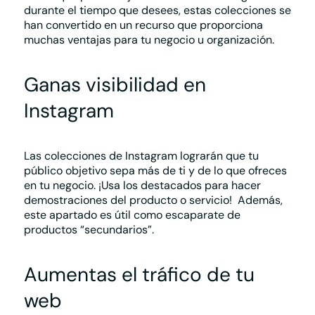
durante el tiempo que desees, estas colecciones se
han convertido en un recurso que proporciona
muchas ventajas para tu negocio u organización.
Ganas visibilidad en
Instagram
Las colecciones de Instagram lograrán
que tu
público objetivo sepa más de ti
y de lo que ofreces
en tu negocio. ¡Usa los destacados para hacer
demostraciones del producto o servicio!
Además,
este apartado es útil como escaparate de
productos “secundarios”.
Aumentas el tráfico de tu
web