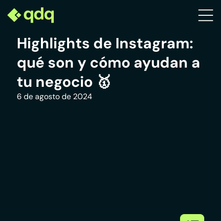
Highlights de Instagram:
qué son y cómo ayudan a
tu negocio 🥇
6 de agosto de 2024