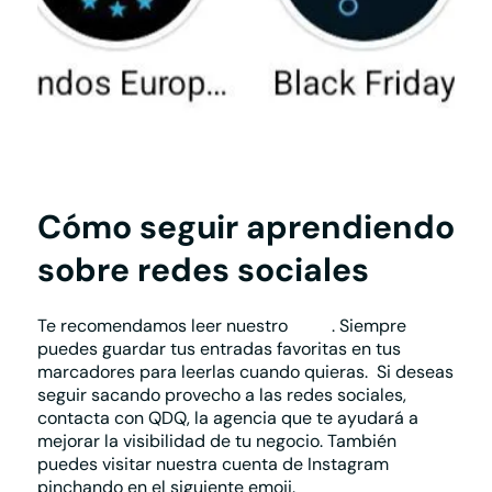
Cómo seguir aprendiendo
sobre redes sociales
Te recomendamos leer nuestro
blog
. Siempre
puedes guardar tus entradas favoritas en tus
marcadores para leerlas cuando quieras.
Si deseas
seguir sacando provecho a las redes sociales,
contacta con QDQ, la agencia que te ayudará a
mejorar la visibilidad de tu negocio. También
puedes visitar nuestra cuenta de Instagram
pinchando en el siguiente emoji.