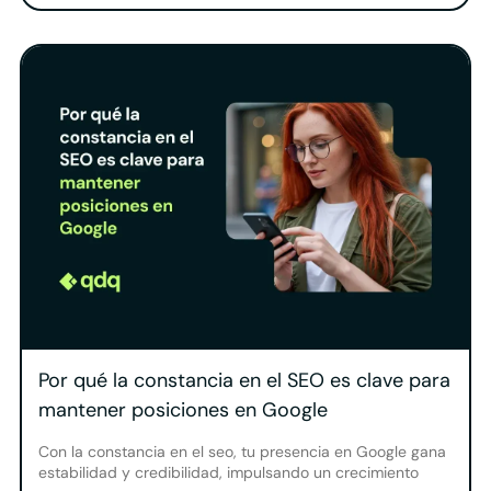
Por qué la constancia en el SEO es clave para
mantener posiciones en Google
Con la constancia en el seo, tu presencia en Google gana
estabilidad y credibilidad, impulsando un crecimiento