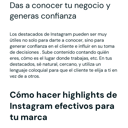
Das a conocer tu negocio y
generas confianza
Los destacados de Instagram pueden ser muy
útiles no solo para darte a conocer, sino para
generar confianza en el cliente
e influir en su toma
de decisiones
. Sube contenido contando quién
eres, cómo es el lugar donde trabajas, etc. En tus
destacados, sé natural, cercano, y utiliza un
lenguaje coloquial para que el cliente te elija a ti en
vez de a otros.
Cómo hacer highlights de
Instagram efectivos para
tu marca