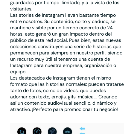
guardados por tiempo ilimitado, y a la vista de los
visitantes.
Las
stories de Instagram
llevan bastante tiempo
entre nosotros. Su contenido, corto y caduco, se
mantiene visible por un tiempo concreto de 24
horas; esto generó un gran impacto dentro del
público de esta red social. Pues bien, estas nuevas
colecciones constituyen una serie de historias que
permanecen para siempre en nuestro perfil, siendo
un recurso muy útil si tenemos una cuenta de
Instagram para nuestra empresa, organización o
equipo.
Los destacados de Instagram tienen el mismo
formato que las historias normales: pueden tratarse
tanto de fotos, como de vídeos, que puedes
adornar con texto, emojis, gifs, música…. Creando
así un contenido audiovisual sencillo, dinámico y
atractivo. ¡Perfecto para promocionar tu negocio!