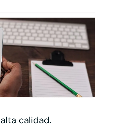
alta calidad.