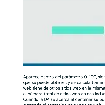
Aparece dentro del parámetro 0-100, sie
que se puede obtener, y se calcula toman
web tiene de otros sitios web
en la misma
el número total de sitios web en esa indus
Cuando la DA se acerca al centenar se pu