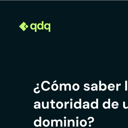
¿Cómo saber 
autoridad de 
dominio?