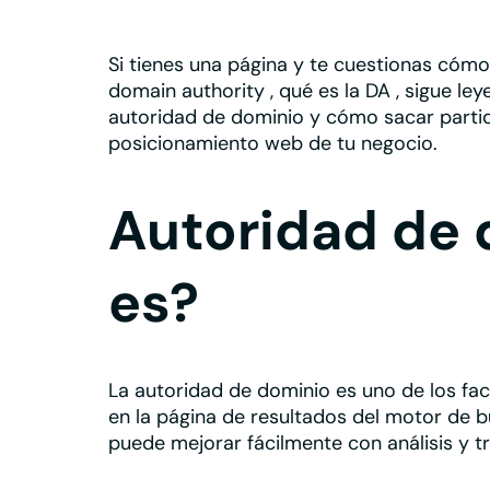
Si tienes una página y te cuestionas
cómo 
domain authority
,
qué es la DA
, sigue le
autoridad de dominio y cómo sacar partid
posicionamiento web
de tu negocio.
Autoridad de 
es?
La
autoridad de dominio
es uno de los
fac
en la página de resultados del motor de b
puede mejorar fácilmente con análisis y t