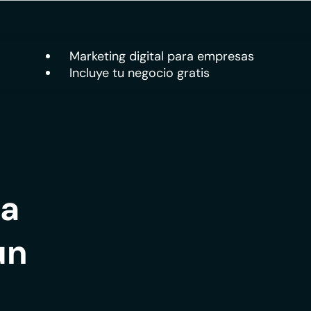
Marketing digital para empresas
Incluye tu negocio gratis
la
un