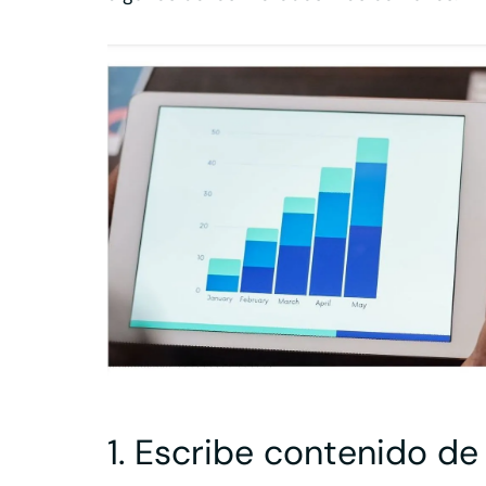
1. Escribe contenido de 