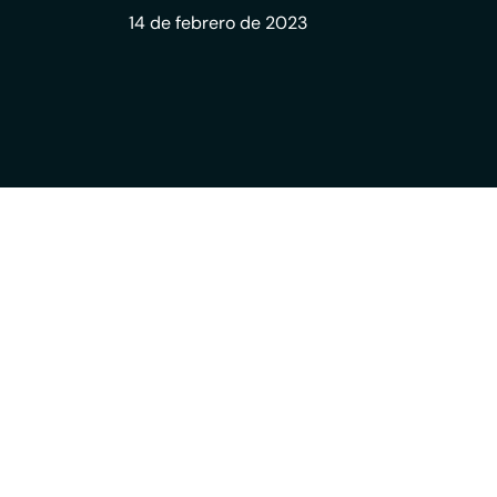
14 de febrero de 2023