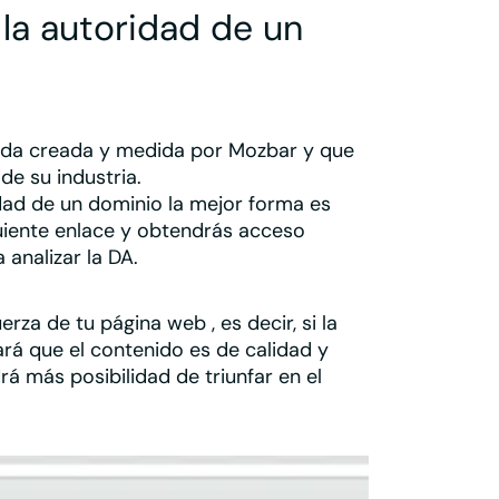
la autoridad de un
ida creada y medida por
Mozbar
y que
 de su industria.
dad de un dominio la mejor forma es
iguiente enlace y obtendrás acceso
 analizar la DA.
fuerza de tu página web
, es decir, si la
rá que el contenido es de calidad y
rá más posibilidad de triunfar en el