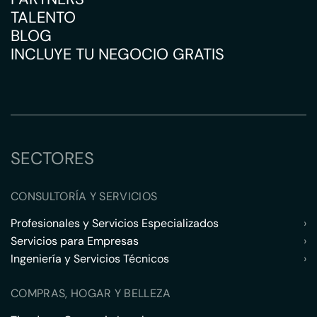
TALENTO
BLOG
INCLUYE TU NEGOCIO GRATIS
SECTORES
CONSULTORÍA Y SERVICIOS
Profesionales y Servicios Especializados
›
Servicios para Empresas
›
Ingeniería y Servicios Técnicos
›
COMPRAS, HOGAR Y BELLEZA