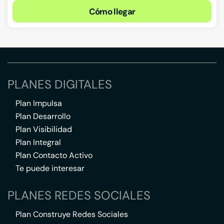
Cómo llegar
PLANES DIGITALES
Plan Impulsa
Plan Desarrollo
Plan Visibilidad
Plan Integral
Plan Contacto Activo
Te puede interesar
PLANES REDES SOCIALES
Plan Construye Redes Sociales