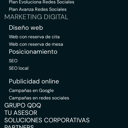
Plan Evoluciona Redes Sociales
Plan Avanza Redes Sociales
MARKETING DIGITAL
Diseño web
Web con reserva de cita
Web con reserva de mesa
Posicionamiento
SEO
SEO local
Publicidad online
Campañas en Google
Campañas en redes sociales
GRUPO QDQ
TU ASESOR
SOLUCIONES CORPORATIVAS
PARTNERS