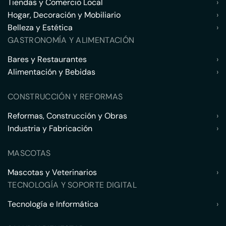
Tiendas y Comercio Local
›
Hogar, Decoración y Mobiliario
›
Belleza y Estética
›
GASTRONOMÍA Y ALIMENTACIÓN
Bares y Restaurantes
›
Alimentación y Bebidas
›
CONSTRUCCIÓN Y REFORMAS
Reformas, Construcción y Obras
›
Industria y Fabricación
›
MASCOTAS
Mascotas y Veterinarios
›
TECNOLOGÍA Y SOPORTE DIGITAL
Tecnología e Informática
›