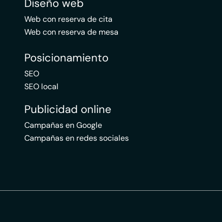
Diseño web
Web con reserva de cita
Web con reserva de mesa
Posicionamiento
SEO
SEO local
Publicidad online
Campañas en Google
Campañas en redes sociales