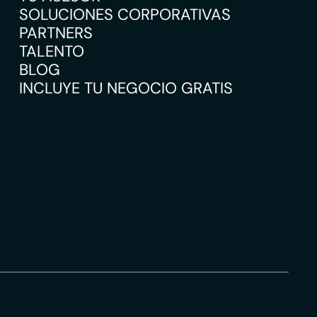
SOLUCIONES CORPORATIVAS
PARTNERS
TALENTO
BLOG
INCLUYE TU NEGOCIO GRATIS