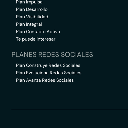
Plan Impulsa
Plan Desarrollo
Plan Visibilidad
Plan Integral
Plan Contacto Activo
Te puede interesar
PLANES REDES SOCIALES
Plan Construye Redes Sociales
Plan Evoluciona Redes Sociales
Plan Avanza Redes Sociales