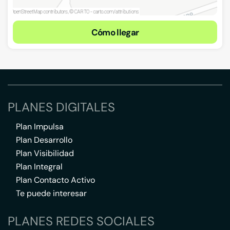
Cómo llegar
PLANES DIGITALES
Plan Impulsa
Plan Desarrollo
Plan Visibilidad
Plan Integral
Plan Contacto Activo
Te puede interesar
PLANES REDES SOCIALES