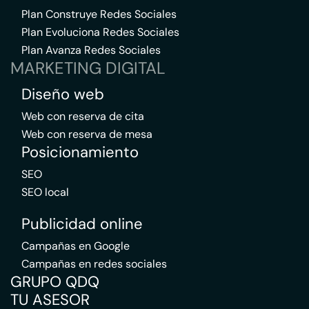
Plan Construye Redes Sociales
Plan Evoluciona Redes Sociales
Plan Avanza Redes Sociales
MARKETING DIGITAL
Diseño web
Web con reserva de cita
Web con reserva de mesa
Posicionamiento
SEO
SEO local
Publicidad online
Campañas en Google
Campañas en redes sociales
GRUPO QDQ
TU ASESOR