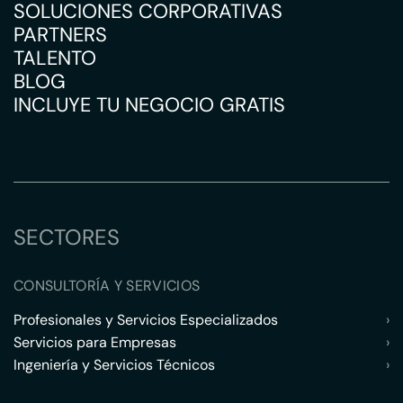
SOLUCIONES CORPORATIVAS
PARTNERS
TALENTO
BLOG
INCLUYE TU NEGOCIO GRATIS
SECTORES
CONSULTORÍA Y SERVICIOS
Profesionales y Servicios Especializados
›
Servicios para Empresas
›
Ingeniería y Servicios Técnicos
›