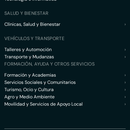
SALUD Y BIENESTAR
Clínicas, Salud y Bienestar
›
VEHÍCULOS Y TRANSPORTE
Talleres y Automoción
›
Transporte y Mudanzas
›
FORMACIÓN, AYUDA Y OTROS SERVICIOS
Formación y Academias
›
Servicios Sociales y Comunitarios
›
Turismo, Ocio y Cultura
›
Agro y Medio Ambiente
›
Movilidad y Servicios de Apoyo Local
›