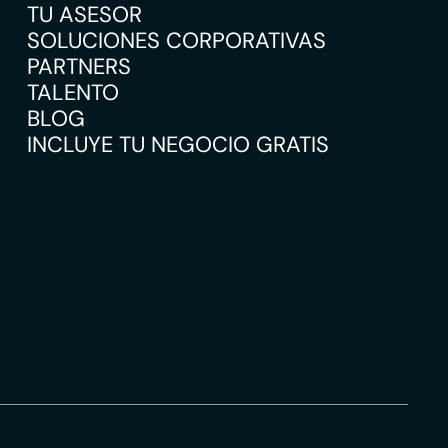
TU ASESOR
SOLUCIONES CORPORATIVAS
PARTNERS
TALENTO
BLOG
INCLUYE TU NEGOCIO GRATIS