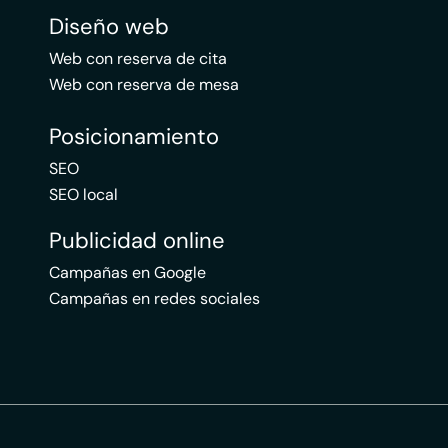
Diseño web
Web con reserva de cita
Web con reserva de mesa
Posicionamiento
SEO
SEO local
Publicidad online
Campañas en Google
Campañas en redes sociales