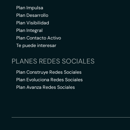
Plan Impulsa
Plan Desarrollo
Plan Visibilidad
Plan Integral
Plan Contacto Activo
Te puede interesar
PLANES REDES SOCIALES
Plan Construye Redes Sociales
Plan Evoluciona Redes Sociales
Plan Avanza Redes Sociales