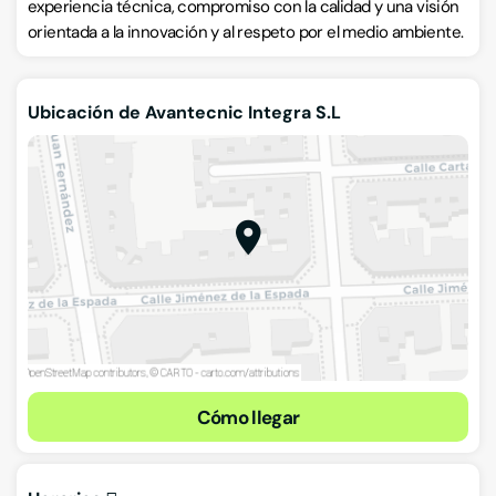
experiencia técnica, compromiso con la calidad y una visión
orientada a la innovación y al respeto por el medio ambiente.
Ubicación de Avantecnic Integra S.L
Cómo llegar