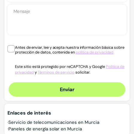
Antes de enviar, lee y acepta nuestra información básica sobre
protección de datos, contenida en
política de privacidad
Este sitio está protegido por reCAPTCHA y Google
Política de
privacidad
y
Términos de servicio
solicitar.
Enviar
Enlaces de interés
Servicio de telecomunicaciones en Murcia
Paneles de energía solar en Murcia