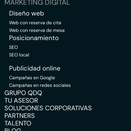
MARKETING DIGITAL
Diseño web
Web con reserva de cita
Web con reserva de mesa
Posicionamiento
SEO
SEO local
Publicidad online
Campañas en Google
Campañas en redes sociales
GRUPO QDQ
TU ASESOR
SOLUCIONES CORPORATIVAS
PARTNERS
TALENTO
BLOG