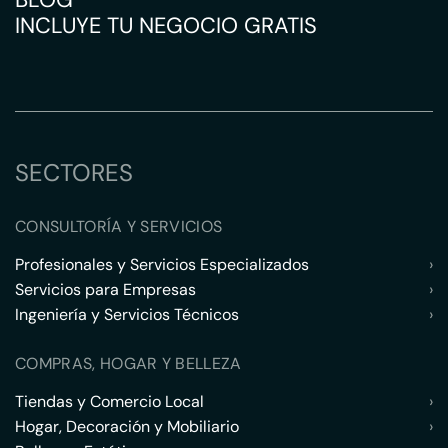
INCLUYE TU NEGOCIO GRATIS
SECTORES
CONSULTORÍA Y SERVICIOS
Profesionales y Servicios Especializados
›
Servicios para Empresas
›
Ingeniería y Servicios Técnicos
›
COMPRAS, HOGAR Y BELLEZA
Tiendas y Comercio Local
›
Hogar, Decoración y Mobiliario
›