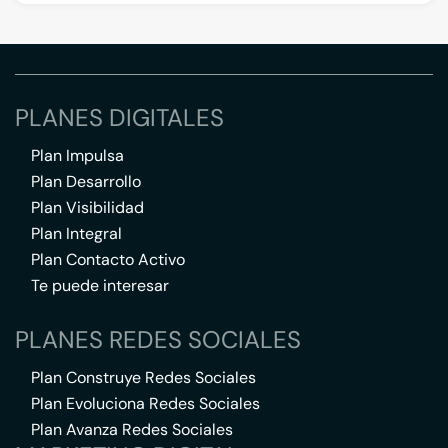
PLANES DIGITALES
Plan Impulsa
Plan Desarrollo
Plan Visibilidad
Plan Integral
Plan Contacto Activo
Te puede interesar
PLANES REDES SOCIALES
Plan Construye Redes Sociales
Plan Evoluciona Redes Sociales
Plan Avanza Redes Sociales