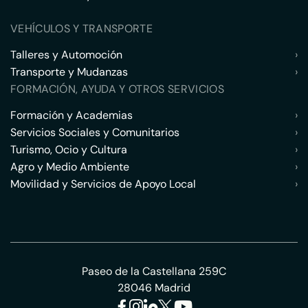
VEHÍCULOS Y TRANSPORTE
Talleres y Automoción
›
Transporte y Mudanzas
›
FORMACIÓN, AYUDA Y OTROS SERVICIOS
Formación y Academias
›
Servicios Sociales y Comunitarios
›
Turismo, Ocio y Cultura
›
Agro y Medio Ambiente
›
Movilidad y Servicios de Apoyo Local
›
Paseo de la Castellana 259C
28046 Madrid