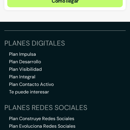
Cómo llegar
PLANES DIGITALES
Plan Impulsa
Plan Desarrollo
Plan Visibilidad
Plan Integral
Plan Contacto Activo
Te puede interesar
PLANES REDES SOCIALES
Plan Construye Redes Sociales
Plan Evoluciona Redes Sociales