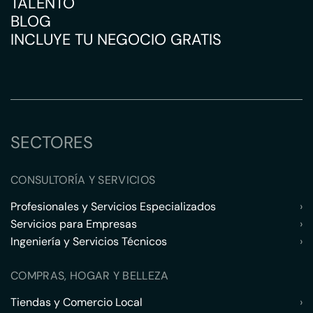
TALENTO
BLOG
INCLUYE TU NEGOCIO GRATIS
SECTORES
CONSULTORÍA Y SERVICIOS
Profesionales y Servicios Especializados
›
Servicios para Empresas
›
Ingeniería y Servicios Técnicos
›
COMPRAS, HOGAR Y BELLEZA
Tiendas y Comercio Local
›