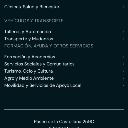
Clínicas, Salud y Bienestar
›
VEHÍCULOS Y TRANSPORTE
Talleres y Automoción
›
Transporte y Mudanzas
›
FORMACIÓN, AYUDA Y OTROS SERVICIOS
Formación y Academias
›
Servicios Sociales y Comunitarios
›
Turismo, Ocio y Cultura
›
Agro y Medio Ambiente
›
Movilidad y Servicios de Apoyo Local
›
Paseo de la Castellana 259C