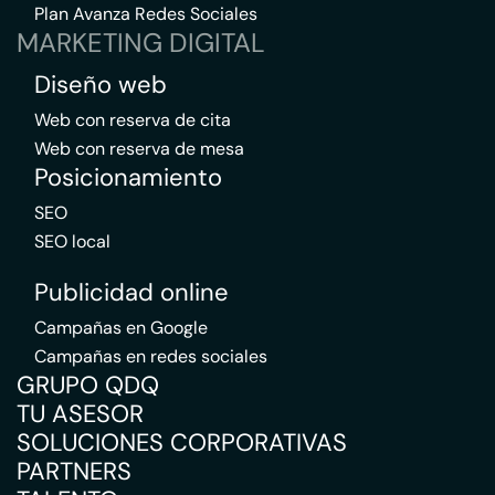
Plan Avanza Redes Sociales
MARKETING DIGITAL
Diseño web
Web con reserva de cita
Web con reserva de mesa
Posicionamiento
SEO
SEO local
Publicidad online
Campañas en Google
Campañas en redes sociales
GRUPO QDQ
TU ASESOR
SOLUCIONES CORPORATIVAS
PARTNERS