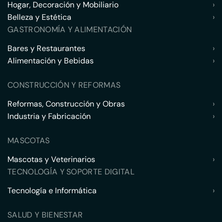
Hogar, Decoración y Mobiliario
›
Belleza y Estética
›
GASTRONOMÍA Y ALIMENTACIÓN
Bares y Restaurantes
›
Alimentación y Bebidas
›
CONSTRUCCIÓN Y REFORMAS
Reformas, Construcción y Obras
›
Industria y Fabricación
›
MASCOTAS
Mascotas y Veterinarios
›
TECNOLOGÍA Y SOPORTE DIGITAL
Tecnología e Informática
›
SALUD Y BIENESTAR