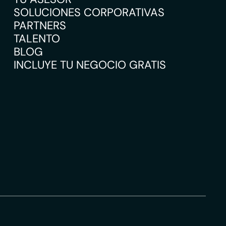
SOLUCIONES CORPORATIVAS
PARTNERS
TALENTO
BLOG
INCLUYE TU NEGOCIO GRATIS