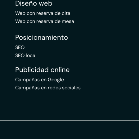
Diseño web
Web con reserva de cita
Web con reserva de mesa
Posicionamiento
SEO
SEO local
Publicidad online
Campañas en Google
Campañas en redes sociales