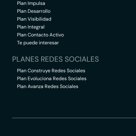
Plan Impulsa
Plan Desarrollo
Plan Visibilidad
Plan Integral
Plan Contacto Activo
Te puede interesar
PLANES REDES SOCIALES
Plan Construye Redes Sociales
Plan Evoluciona Redes Sociales
Plan Avanza Redes Sociales