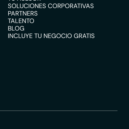
SOLUCIONES CORPORATIVAS
PARTNERS
TALENTO
BLOG
INCLUYE TU NEGOCIO GRATIS