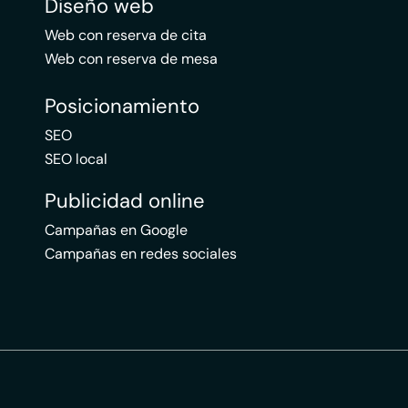
Diseño web
Web con reserva de cita
Web con reserva de mesa
Posicionamiento
SEO
SEO local
Publicidad online
Campañas en Google
Campañas en redes sociales