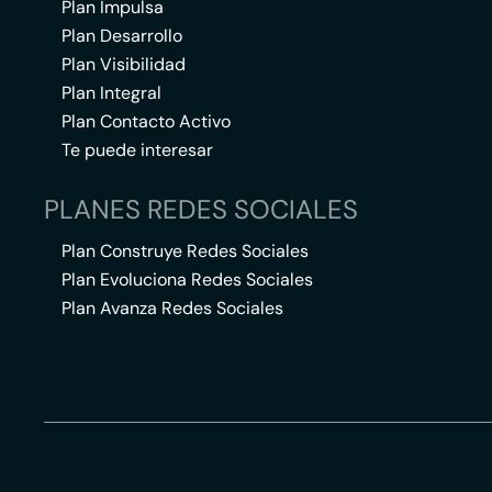
Plan Impulsa
Plan Desarrollo
Plan Visibilidad
Plan Integral
Plan Contacto Activo
Te puede interesar
PLANES REDES SOCIALES
Plan Construye Redes Sociales
Plan Evoluciona Redes Sociales
Plan Avanza Redes Sociales