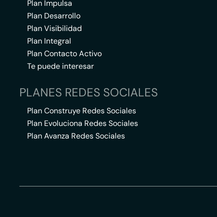
Plan Impulsa
Plan Desarrollo
Plan Visibilidad
Plan Integral
Plan Contacto Activo
Te puede interesar
PLANES REDES SOCIALES
Plan Construye Redes Sociales
Plan Evoluciona Redes Sociales
Plan Avanza Redes Sociales