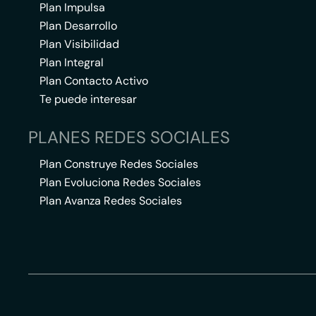
Plan Impulsa
Plan Desarrollo
Plan Visibilidad
Plan Integral
Plan Contacto Activo
Te puede interesar
PLANES REDES SOCIALES
Plan Construye Redes Sociales
Plan Evoluciona Redes Sociales
Plan Avanza Redes Sociales