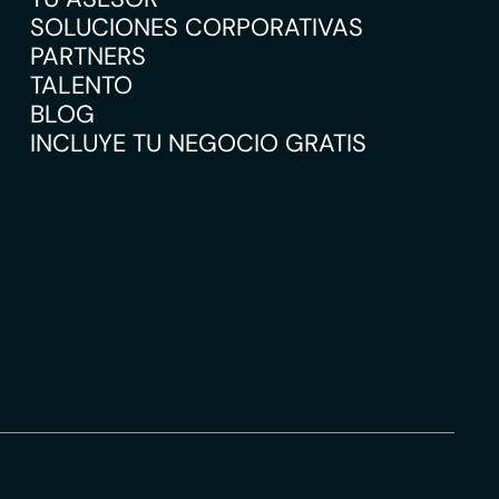
SOLUCIONES CORPORATIVAS
PARTNERS
TALENTO
BLOG
INCLUYE TU NEGOCIO GRATIS