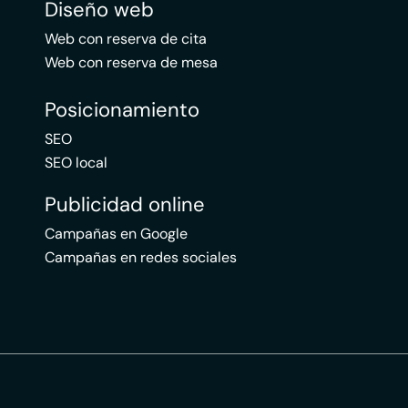
Diseño web
Web con reserva de cita
Web con reserva de mesa
Posicionamiento
SEO
SEO local
Publicidad online
Campañas en Google
Campañas en redes sociales