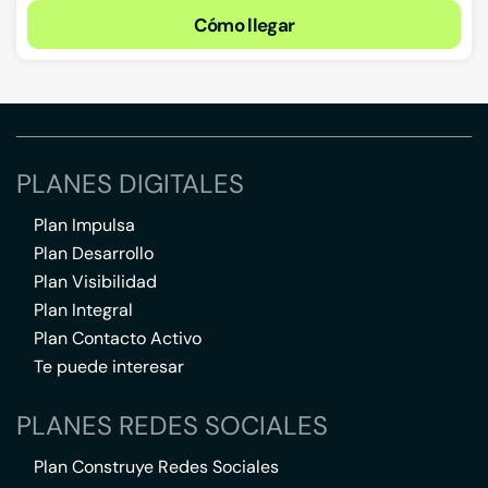
Cómo llegar
PLANES DIGITALES
Plan Impulsa
Plan Desarrollo
Plan Visibilidad
Plan Integral
Plan Contacto Activo
Te puede interesar
PLANES REDES SOCIALES
Plan Construye Redes Sociales