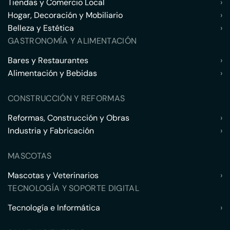
Tiendas y Comercio Local
›
Hogar, Decoración y Mobiliario
›
Belleza y Estética
›
GASTRONOMÍA Y ALIMENTACIÓN
Bares y Restaurantes
›
Alimentación y Bebidas
›
CONSTRUCCIÓN Y REFORMAS
Reformas, Construcción y Obras
›
Industria y Fabricación
›
MASCOTAS
Mascotas y Veterinarios
›
TECNOLOGÍA Y SOPORTE DIGITAL
Tecnología e Informática
›