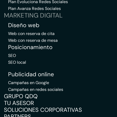
Plan Evoluciona Redes Sociales
Plan Avanza Redes Sociales
MARKETING DIGITAL
Diseño web
Web con reserva de cita
Web con reserva de mesa
Posicionamiento
SEO
SEO local
Publicidad online
Campañas en Google
Campañas en redes sociales
GRUPO QDQ
TU ASESOR
SOLUCIONES CORPORATIVAS
PARTNERS