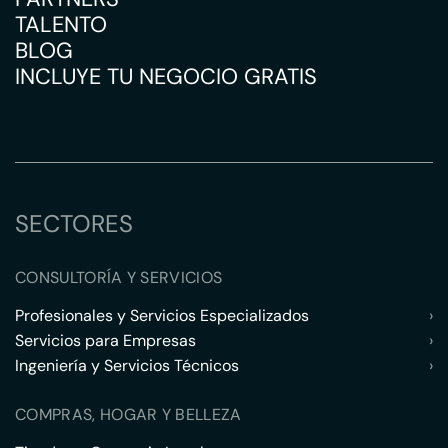
TALENTO
BLOG
INCLUYE TU NEGOCIO GRATIS
SECTORES
CONSULTORÍA Y SERVICIOS
Profesionales y Servicios Especializados
›
Servicios para Empresas
›
Ingeniería y Servicios Técnicos
›
COMPRAS, HOGAR Y BELLEZA