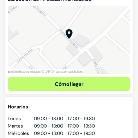
Cómo llegar
Horarios
Lunes
09:00 - 13:00
17:00 - 19:30
Martes
09:00 - 13:00
17:00 - 19:30
Miércoles
09:00 - 13:00
17:00 - 19:30