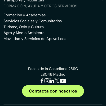
Transporte y Mudanzas
›
FORMACIÓN, AYUDA Y OTROS SERVICIOS
Formación y Academias
›
Servicios Sociales y Comunitarios
›
Turismo, Ocio y Cultura
›
Agro y Medio Ambiente
›
Movilidad y Servicios de Apoyo Local
›
Paseo de la Castellana 259C
28046 Madrid
Contacta con nosotros