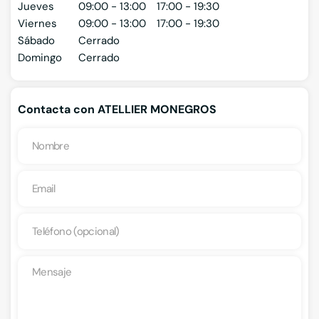
Jueves
09:00 - 13:00
17:00 - 19:30
Viernes
09:00 - 13:00
17:00 - 19:30
Sábado
Cerrado
Domingo
Cerrado
Contacta con ATELLIER MONEGROS