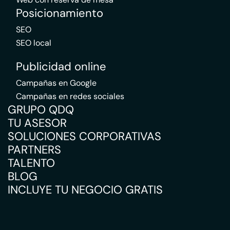
Posicionamiento
SEO
SEO local
Publicidad online
Campañas en Google
Campañas en redes sociales
GRUPO QDQ
TU ASESOR
SOLUCIONES CORPORATIVAS
PARTNERS
TALENTO
BLOG
INCLUYE TU NEGOCIO GRATIS