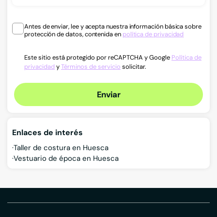
Antes de enviar, lee y acepta nuestra información básica sobre
protección de datos, contenida en
política de privacidad
Este sitio está protegido por reCAPTCHA y Google
Política de
privacidad
y
Términos de servicio
solicitar.
Enviar
Enlaces de interés
Taller de costura en Huesca
Vestuario de época en Huesca