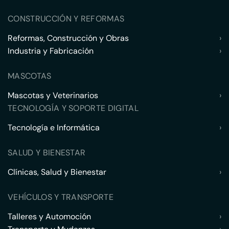
CONSTRUCCIÓN Y REFORMAS
Reformas, Construcción y Obras
›
Industria y Fabricación
›
MASCOTAS
Mascotas y Veterinarios
›
TECNOLOGÍA Y SOPORTE DIGITAL
Tecnología e Informática
›
SALUD Y BIENESTAR
Clínicas, Salud y Bienestar
›
VEHÍCULOS Y TRANSPORTE
Talleres y Automoción
›