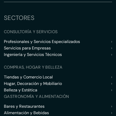
SECTORES
CONSULTORÍA Y SERVICIOS
Profesionales y Servicios Especializados
›
Servicios para Empresas
›
Ingeniería y Servicios Técnicos
›
COMPRAS, HOGAR Y BELLEZA
Tiendas y Comercio Local
›
Hogar, Decoración y Mobiliario
›
Belleza y Estética
›
GASTRONOMÍA Y ALIMENTACIÓN
Bares y Restaurantes
›
Alimentación y Bebidas
›