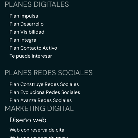
PLANES DIGITALES
Plan Impulsa
Plan Desarrollo
Plan Visibilidad
Plan Integral
Plan Contacto Activo
Te puede interesar
PLANES REDES SOCIALES
Plan Construye Redes Sociales
Plan Evoluciona Redes Sociales
Plan Avanza Redes Sociales
MARKETING DIGITAL
Diseño web
Web con reserva de cita
Web con reserva de mesa