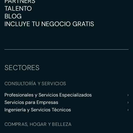
PARTNERS
TALENTO
BLOG
INCLUYE TU NEGOCIO GRATIS
SECTORES
CONSULTORÍA Y SERVICIOS
Profesionales y Servicios Especializados
›
Servicios para Empresas
›
Ingeniería y Servicios Técnicos
›
COMPRAS, HOGAR Y BELLEZA