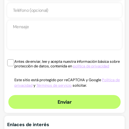
Antes de enviar, lee y acepta nuestra información básica sobre
protección de datos, contenida en
política de privacidad
Este sitio está protegido por reCAPTCHA y Google
Política de
privacidad
y
Términos de servicio
solicitar.
Enviar
Enlaces de interés