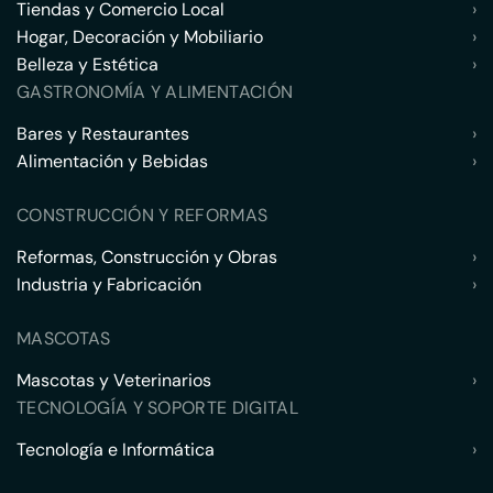
Tiendas y Comercio Local
›
Hogar, Decoración y Mobiliario
›
Belleza y Estética
›
GASTRONOMÍA Y ALIMENTACIÓN
Bares y Restaurantes
›
Alimentación y Bebidas
›
CONSTRUCCIÓN Y REFORMAS
Reformas, Construcción y Obras
›
Industria y Fabricación
›
MASCOTAS
Mascotas y Veterinarios
›
TECNOLOGÍA Y SOPORTE DIGITAL
Tecnología e Informática
›