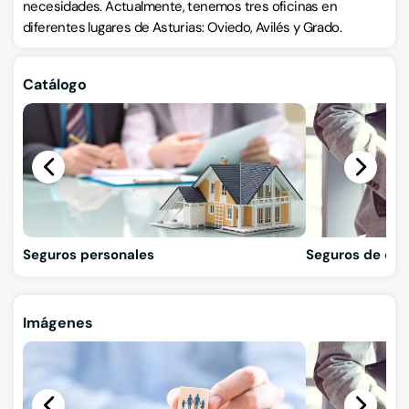
necesidades. Actualmente, tenemos tres oficinas en
diferentes lugares de Asturias: Oviedo, Avilés y Grado.
Catálogo
Seguros personales
Seguros de em
Imágenes