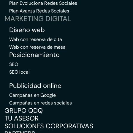
Plan Evoluciona Redes Sociales
Plan Avanza Redes Sociales
MARKETING DIGITAL
Diseño web
Web con reserva de cita
Web con reserva de mesa
Posicionamiento
SEO
SEO local
Publicidad online
Campañas en Google
Campañas en redes sociales
GRUPO QDQ
TU ASESOR
SOLUCIONES CORPORATIVAS