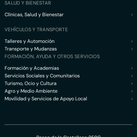
SALUD Y BIENESTAR
Clínicas, Salud y Bienestar
›
VEHÍCULOS Y TRANSPORTE
Talleres y Automoción
›
Transporte y Mudanzas
›
FORMACIÓN, AYUDA Y OTROS SERVICIOS
Formación y Academias
›
Servicios Sociales y Comunitarios
›
Turismo, Ocio y Cultura
›
Agro y Medio Ambiente
›
Movilidad y Servicios de Apoyo Local
›