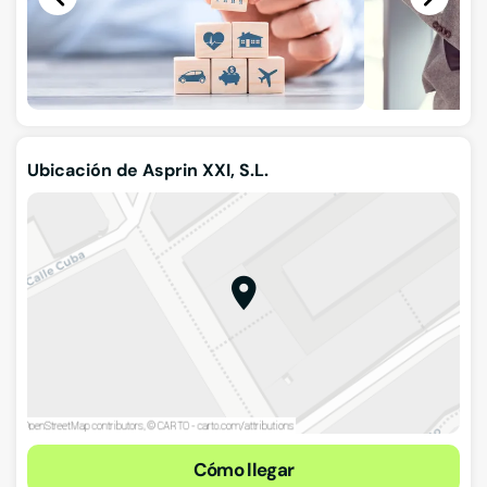
Ubicación de Asprin XXI, S.L.
Cómo llegar