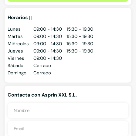
Horarios
Lunes
09:00 - 14:30
15:30 - 19:30
Martes
09:00 - 14:30
15:30 - 19:30
Miércoles
09:00 - 14:30
15:30 - 19:30
Jueves
09:00 - 14:30
15:30 - 19:30
Viernes
09:00 - 14:30
Sábado
Cerrado
Domingo
Cerrado
Contacta con Asprin XXI, S.L.