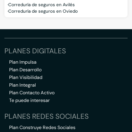
Correduría de seguros en Avilés
Correduría de seguros en Oviedo
PLANES DIGITALES
Plan Impulsa
Plan Desarrollo
Plan Visibilidad
Plan Integral
Plan Contacto Activo
Te puede interesar
PLANES REDES SOCIALES
Plan Construye Redes Sociales