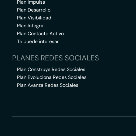
Plan Impulsa
Plan Desarrollo
Plan Visibilidad
Plan Integral
Plan Contacto Activo
Te puede interesar
PLANES REDES SOCIALES
Plan Construye Redes Sociales
Plan Evoluciona Redes Sociales
Plan Avanza Redes Sociales