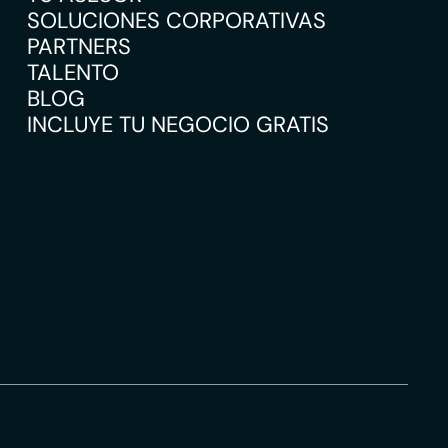
SOLUCIONES CORPORATIVAS
PARTNERS
TALENTO
BLOG
INCLUYE TU NEGOCIO GRATIS