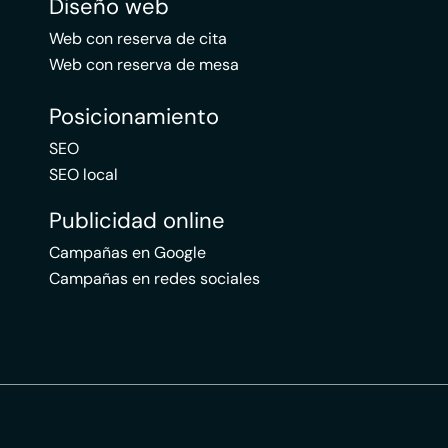
Diseño web
Web con reserva de cita
Web con reserva de mesa
Posicionamiento
SEO
SEO local
Publicidad online
Campañas en Google
Campañas en redes sociales