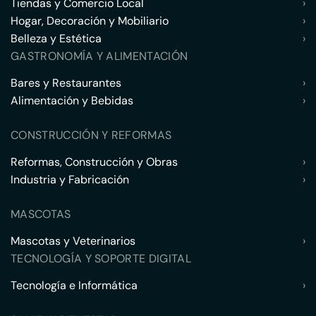
Tiendas y Comercio Local
›
Hogar, Decoración y Mobiliario
›
Belleza y Estética
›
GASTRONOMÍA Y ALIMENTACIÓN
Bares y Restaurantes
›
Alimentación y Bebidas
›
CONSTRUCCIÓN Y REFORMAS
Reformas, Construcción y Obras
›
Industria y Fabricación
›
MASCOTAS
Mascotas y Veterinarios
›
TECNOLOGÍA Y SOPORTE DIGITAL
Tecnología e Informática
›