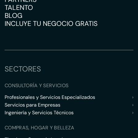
TALENTO
BLOG
INCLUYE TU NEGOCIO GRATIS
SECTORES
CONSULTORÍA Y SERVICIOS
Profesionales y Servicios Especializados
›
Servicios para Empresas
›
Ingeniería y Servicios Técnicos
›
COMPRAS, HOGAR Y BELLEZA