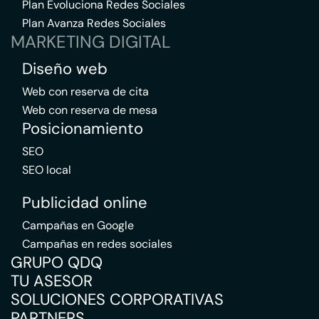
Plan Evoluciona Redes Sociales
Plan Avanza Redes Sociales
MARKETING DIGITAL
Diseño web
Web con reserva de cita
Web con reserva de mesa
Posicionamiento
SEO
SEO local
Publicidad online
Campañas en Google
Campañas en redes sociales
GRUPO QDQ
TU ASESOR
SOLUCIONES CORPORATIVAS
PARTNERS