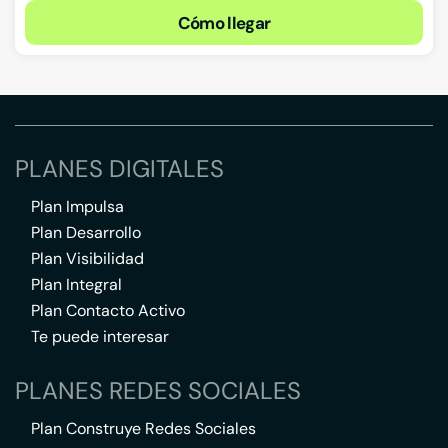
Cómo llegar
PLANES DIGITALES
Plan Impulsa
Plan Desarrollo
Plan Visibilidad
Plan Integral
Plan Contacto Activo
Te puede interesar
PLANES REDES SOCIALES
Plan Construye Redes Sociales