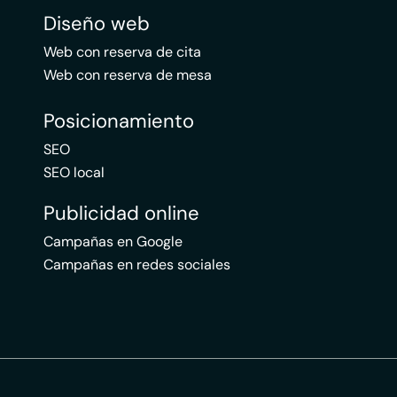
Diseño web
Web con reserva de cita
Web con reserva de mesa
Posicionamiento
SEO
SEO local
Publicidad online
Campañas en Google
Campañas en redes sociales