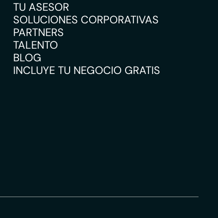
TU ASESOR
SOLUCIONES CORPORATIVAS
PARTNERS
TALENTO
BLOG
INCLUYE TU NEGOCIO GRATIS