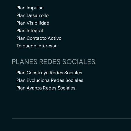
Plan Impulsa
Plan Desarrollo
Plan Visibilidad
Plan Integral
Plan Contacto Activo
Te puede interesar
PLANES REDES SOCIALES
Plan Construye Redes Sociales
Plan Evoluciona Redes Sociales
Plan Avanza Redes Sociales