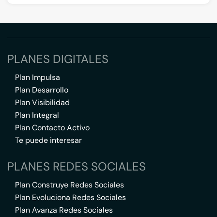
PLANES DIGITALES
Plan Impulsa
Plan Desarrollo
Plan Visibilidad
Plan Integral
Plan Contacto Activo
Te puede interesar
PLANES REDES SOCIALES
Plan Construye Redes Sociales
Plan Evoluciona Redes Sociales
Plan Avanza Redes Sociales