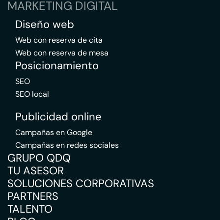
MARKETING DIGITAL
Diseño web
Web con reserva de cita
Web con reserva de mesa
Posicionamiento
SEO
SEO local
Publicidad online
Campañas en Google
Campañas en redes sociales
GRUPO QDQ
TU ASESOR
SOLUCIONES CORPORATIVAS
PARTNERS
TALENTO