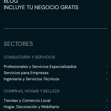
BLOG
INCLUYE TU NEGOCIO GRATIS
SECTORES
CONSULTORÍA Y SERVICIOS
Profesionales y Servicios Especializados
›
Servicios para Empresas
›
Ingeniería y Servicios Técnicos
›
COMPRAS, HOGAR Y BELLEZA
Tiendas y Comercio Local
›
Hogar, Decoración y Mobiliario
›