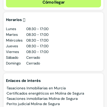
Cómo llegar
Horarios
Lunes
08:30 - 17:00
Martes
08:30 - 17:00
Miércoles
08:30 - 17:00
Jueves
08:30 - 17:00
Viernes
08:30 - 17:00
Sábado
Cerrado
Domingo
Cerrado
Enlaces de interés
Tasaciones Inmobiliarias en Murcia
Certificados energéticos en Molina de Segura
Tasaciones inmobiliarias Molina de Segura
Perito judicial Molina de Segura