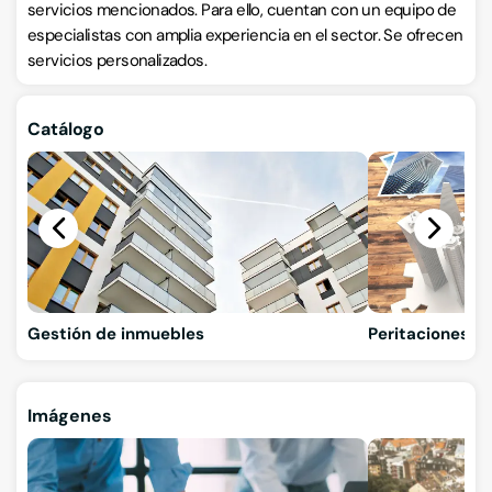
servicios mencionados. Para ello, cuentan con un equipo de
especialistas con amplia experiencia en el sector. Se ofrecen
servicios personalizados.
Catálogo
Gestión de inmuebles
Peritaciones
Imágenes