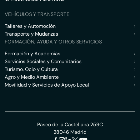
VEHÍCULOS Y TRANSPORTE
Talleres y Automoción
›
Transporte y Mudanzas
›
FORMACIÓN, AYUDA Y OTROS SERVICIOS
Formación y Academias
›
Servicios Sociales y Comunitarios
›
Turismo, Ocio y Cultura
›
Agro y Medio Ambiente
›
Movilidad y Servicios de Apoyo Local
›
Paseo de la Castellana 259C
28046 Madrid