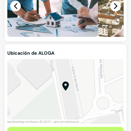
Ubicación de ALOGA