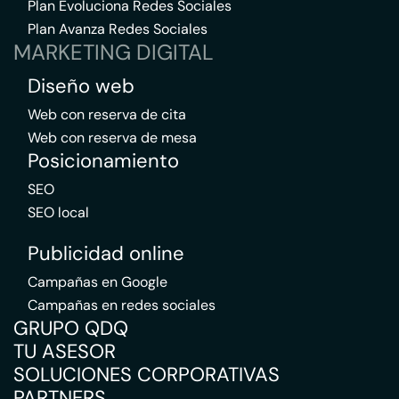
Plan Evoluciona Redes Sociales
Plan Avanza Redes Sociales
MARKETING DIGITAL
Diseño web
Web con reserva de cita
Web con reserva de mesa
Posicionamiento
SEO
SEO local
Publicidad online
Campañas en Google
Campañas en redes sociales
GRUPO QDQ
TU ASESOR
SOLUCIONES CORPORATIVAS
PARTNERS