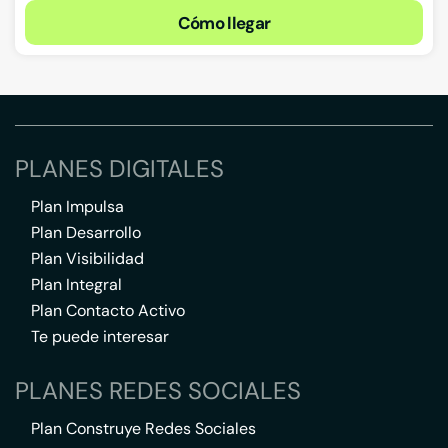
Cómo llegar
PLANES DIGITALES
Plan Impulsa
Plan Desarrollo
Plan Visibilidad
Plan Integral
Plan Contacto Activo
Te puede interesar
PLANES REDES SOCIALES
Plan Construye Redes Sociales