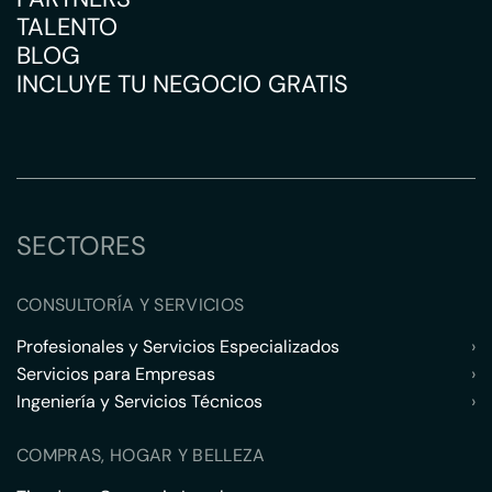
TALENTO
BLOG
INCLUYE TU NEGOCIO GRATIS
SECTORES
CONSULTORÍA Y SERVICIOS
Profesionales y Servicios Especializados
›
Servicios para Empresas
›
Ingeniería y Servicios Técnicos
›
COMPRAS, HOGAR Y BELLEZA