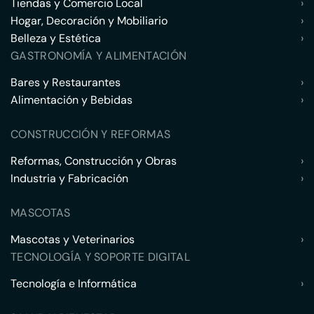
Tiendas y Comercio Local
›
Hogar, Decoración y Mobiliario
›
Belleza y Estética
›
GASTRONOMÍA Y ALIMENTACIÓN
Bares y Restaurantes
›
Alimentación y Bebidas
›
CONSTRUCCIÓN Y REFORMAS
Reformas, Construcción y Obras
›
Industria y Fabricación
›
MASCOTAS
Mascotas y Veterinarios
›
TECNOLOGÍA Y SOPORTE DIGITAL
Tecnología e Informática
›