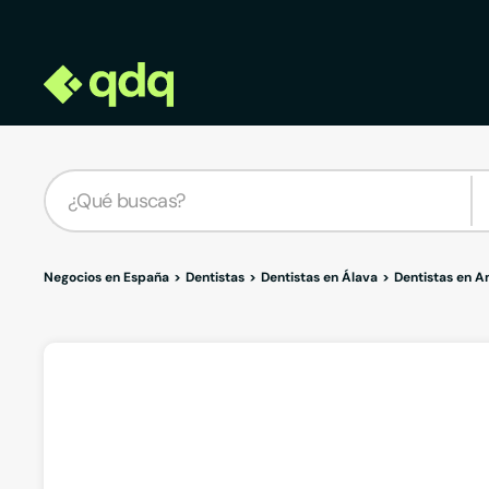
Negocios en España
Dentistas
Dentistas en Álava
Dentistas en A