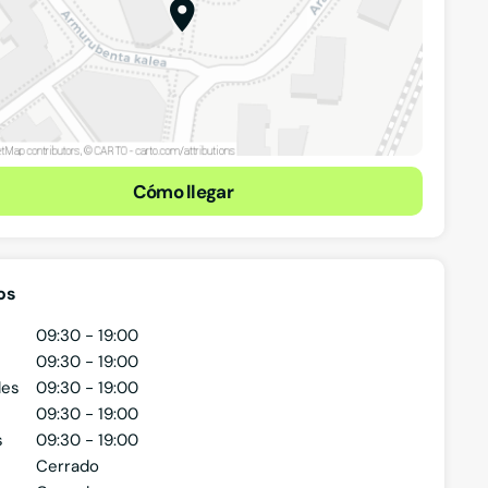
Cómo llegar
os
09:30 - 19:00
09:30 - 19:00
les
09:30 - 19:00
09:30 - 19:00
s
09:30 - 19:00
Cerrado