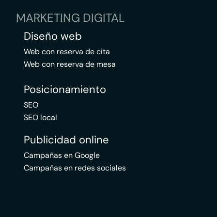
MARKETING DIGITAL
Diseño web
Web con reserva de cita
Web con reserva de mesa
Posicionamiento
SEO
SEO local
Publicidad online
Campañas en Google
Campañas en redes sociales