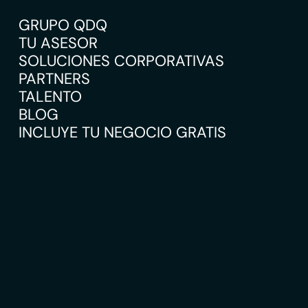
GRUPO QDQ
TU ASESOR
SOLUCIONES CORPORATIVAS
PARTNERS
TALENTO
BLOG
INCLUYE TU NEGOCIO GRATIS