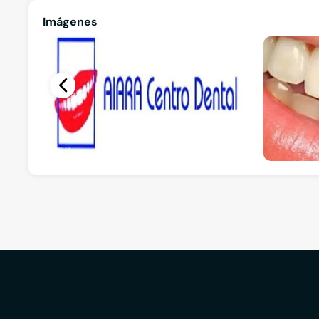
Imágenes