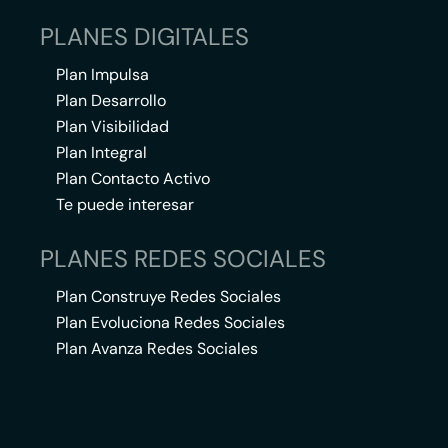
PLANES DIGITALES
Plan Impulsa
Plan Desarrollo
Plan Visibilidad
Plan Integral
Plan Contacto Activo
Te puede interesar
PLANES REDES SOCIALES
Plan Construye Redes Sociales
Plan Evoluciona Redes Sociales
Plan Avanza Redes Sociales