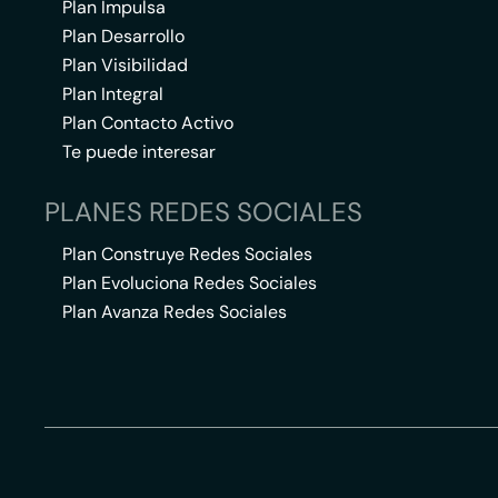
Plan Impulsa
Plan Desarrollo
Plan Visibilidad
Plan Integral
Plan Contacto Activo
Te puede interesar
PLANES REDES SOCIALES
Plan Construye Redes Sociales
Plan Evoluciona Redes Sociales
Plan Avanza Redes Sociales