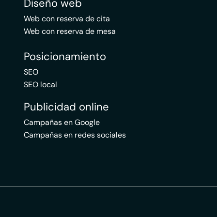
Diseño web
Web con reserva de cita
Web con reserva de mesa
Posicionamiento
SEO
SEO local
Publicidad online
Campañas en Google
Campañas en redes sociales