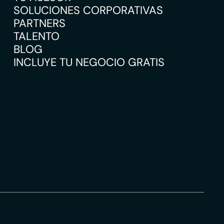
SOLUCIONES CORPORATIVAS
PARTNERS
TALENTO
BLOG
INCLUYE TU NEGOCIO GRATIS