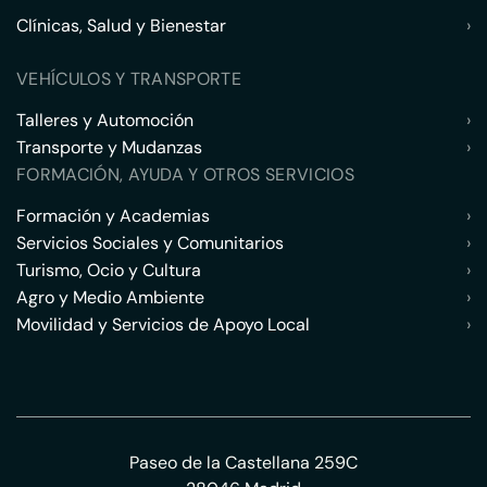
Clínicas, Salud y Bienestar
›
VEHÍCULOS Y TRANSPORTE
Talleres y Automoción
›
Transporte y Mudanzas
›
FORMACIÓN, AYUDA Y OTROS SERVICIOS
Formación y Academias
›
Servicios Sociales y Comunitarios
›
Turismo, Ocio y Cultura
›
Agro y Medio Ambiente
›
Movilidad y Servicios de Apoyo Local
›
Paseo de la Castellana 259C