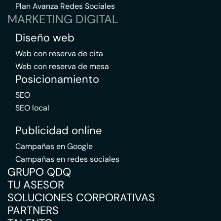
Plan Avanza Redes Sociales
MARKETING DIGITAL
Diseño web
Web con reserva de cita
Web con reserva de mesa
Posicionamiento
SEO
SEO local
Publicidad online
Campañas en Google
Campañas en redes sociales
GRUPO QDQ
TU ASESOR
SOLUCIONES CORPORATIVAS
PARTNERS