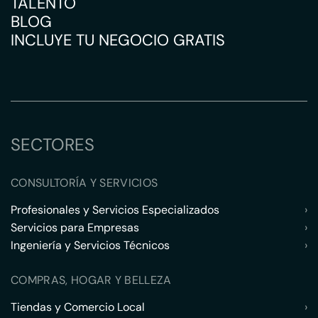
TALENTO
BLOG
INCLUYE TU NEGOCIO GRATIS
SECTORES
CONSULTORÍA Y SERVICIOS
Profesionales y Servicios Especializados
›
Servicios para Empresas
›
Ingeniería y Servicios Técnicos
›
COMPRAS, HOGAR Y BELLEZA
Tiendas y Comercio Local
›