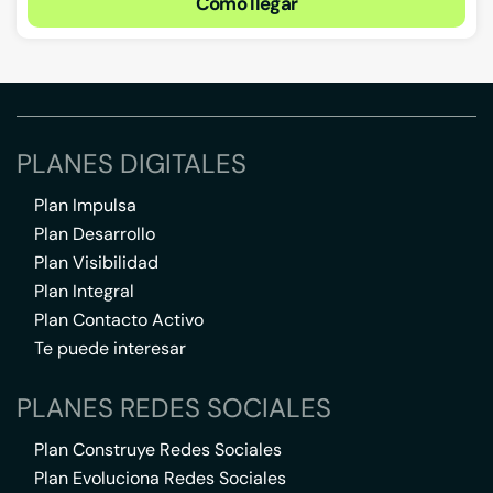
Cómo llegar
PLANES DIGITALES
Plan Impulsa
Plan Desarrollo
Plan Visibilidad
Plan Integral
Plan Contacto Activo
Te puede interesar
PLANES REDES SOCIALES
Plan Construye Redes Sociales
Plan Evoluciona Redes Sociales