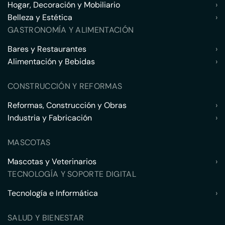
Hogar, Decoración y Mobiliario
›
Belleza y Estética
›
GASTRONOMÍA Y ALIMENTACIÓN
Bares y Restaurantes
›
Alimentación y Bebidas
›
CONSTRUCCIÓN Y REFORMAS
Reformas, Construcción y Obras
›
Industria y Fabricación
›
MASCOTAS
Mascotas y Veterinarios
›
TECNOLOGÍA Y SOPORTE DIGITAL
Tecnología e Informática
›
SALUD Y BIENESTAR