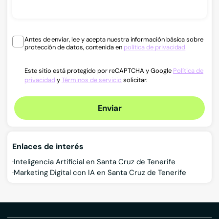
Antes de enviar, lee y acepta nuestra información básica sobre
protección de datos, contenida en
política de privacidad
Este sitio está protegido por reCAPTCHA y Google
Política de
privacidad
y
Términos de servicio
solicitar.
Enviar
Enlaces de interés
Inteligencia Artificial en Santa Cruz de Tenerife
Marketing Digital con IA en Santa Cruz de Tenerife