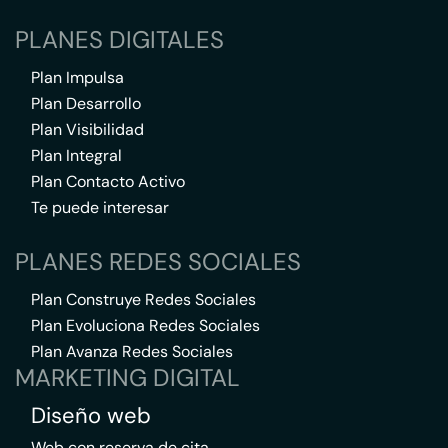
PLANES DIGITALES
Plan Impulsa
Plan Desarrollo
Plan Visibilidad
Plan Integral
Plan Contacto Activo
Te puede interesar
PLANES REDES SOCIALES
Plan Construye Redes Sociales
Plan Evoluciona Redes Sociales
Plan Avanza Redes Sociales
MARKETING DIGITAL
Diseño web
Web con reserva de cita