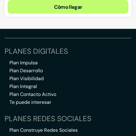
Cómo llegar
PLANES DIGITALES
Plan Impulsa
Plan Desarrollo
Plan Visibilidad
Plan Integral
Plan Contacto Activo
Te puede interesar
PLANES REDES SOCIALES
Plan Construye Redes Sociales