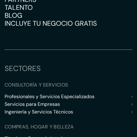
TALENTO
BLOG
INCLUYE TU NEGOCIO GRATIS
SECTORES
CONSULTORÍA Y SERVICIOS
Profesionales y Servicios Especializados
›
Servicios para Empresas
›
Ingeniería y Servicios Técnicos
›
COMPRAS, HOGAR Y BELLEZA