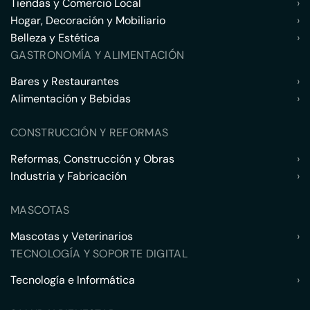
Tiendas y Comercio Local
›
Hogar, Decoración y Mobiliario
›
Belleza y Estética
›
GASTRONOMÍA Y ALIMENTACIÓN
Bares y Restaurantes
›
Alimentación y Bebidas
›
CONSTRUCCIÓN Y REFORMAS
Reformas, Construcción y Obras
›
Industria y Fabricación
›
MASCOTAS
Mascotas y Veterinarios
›
TECNOLOGÍA Y SOPORTE DIGITAL
Tecnología e Informática
›