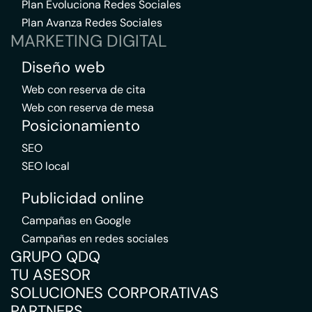
Plan Evoluciona Redes Sociales
Plan Avanza Redes Sociales
MARKETING DIGITAL
Diseño web
Web con reserva de cita
Web con reserva de mesa
Posicionamiento
SEO
SEO local
Publicidad online
Campañas en Google
Campañas en redes sociales
GRUPO QDQ
TU ASESOR
SOLUCIONES CORPORATIVAS
PARTNERS