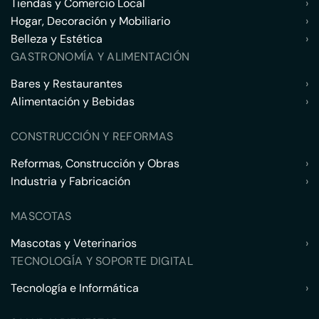
Tiendas y Comercio Local
›
Hogar, Decoración y Mobiliario
›
Belleza y Estética
›
GASTRONOMÍA Y ALIMENTACIÓN
Bares y Restaurantes
›
Alimentación y Bebidas
›
CONSTRUCCIÓN Y REFORMAS
Reformas, Construcción y Obras
›
Industria y Fabricación
›
MASCOTAS
Mascotas y Veterinarios
›
TECNOLOGÍA Y SOPORTE DIGITAL
Tecnología e Informática
›