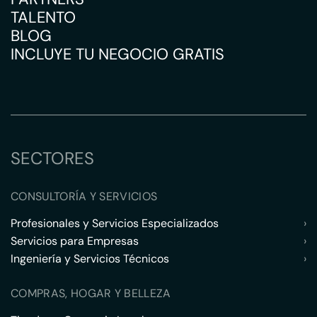
TALENTO
BLOG
INCLUYE TU NEGOCIO GRATIS
SECTORES
CONSULTORÍA Y SERVICIOS
Profesionales y Servicios Especializados
›
Servicios para Empresas
›
Ingeniería y Servicios Técnicos
›
COMPRAS, HOGAR Y BELLEZA