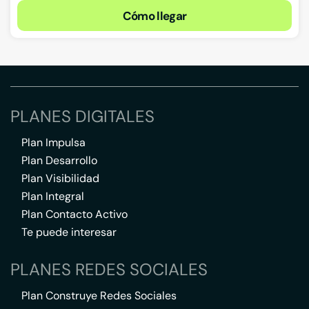
Cómo llegar
PLANES DIGITALES
Plan Impulsa
Plan Desarrollo
Plan Visibilidad
Plan Integral
Plan Contacto Activo
Te puede interesar
PLANES REDES SOCIALES
Plan Construye Redes Sociales