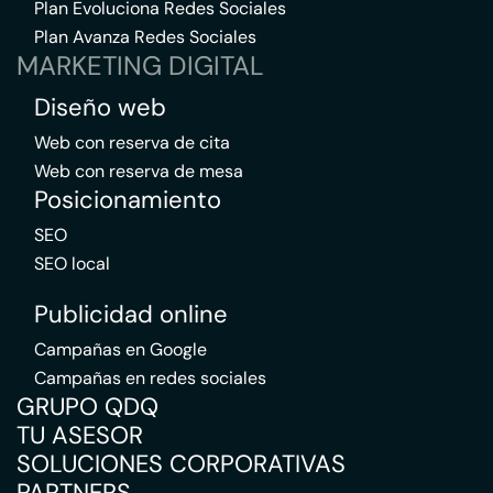
Plan Evoluciona Redes Sociales
Plan Avanza Redes Sociales
MARKETING DIGITAL
Diseño web
Web con reserva de cita
Web con reserva de mesa
Posicionamiento
SEO
SEO local
Publicidad online
Campañas en Google
Campañas en redes sociales
GRUPO QDQ
TU ASESOR
SOLUCIONES CORPORATIVAS
PARTNERS