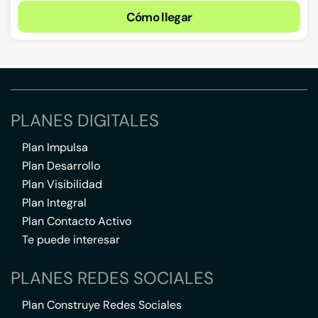
Cómo llegar
PLANES DIGITALES
Plan Impulsa
Plan Desarrollo
Plan Visibilidad
Plan Integral
Plan Contacto Activo
Te puede interesar
PLANES REDES SOCIALES
Plan Construye Redes Sociales