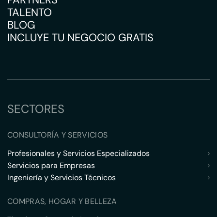
TALENTO
BLOG
INCLUYE TU NEGOCIO GRATIS
SECTORES
CONSULTORÍA Y SERVICIOS
Profesionales y Servicios Especializados
›
Servicios para Empresas
›
Ingeniería y Servicios Técnicos
›
COMPRAS, HOGAR Y BELLEZA