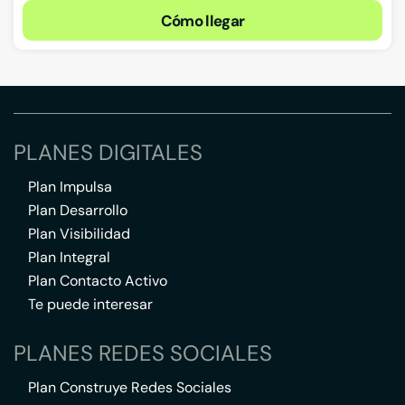
Cómo llegar
PLANES DIGITALES
Plan Impulsa
Plan Desarrollo
Plan Visibilidad
Plan Integral
Plan Contacto Activo
Te puede interesar
PLANES REDES SOCIALES
Plan Construye Redes Sociales