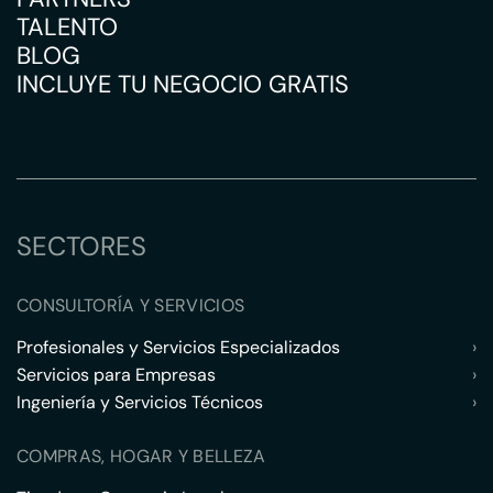
TALENTO
BLOG
INCLUYE TU NEGOCIO GRATIS
SECTORES
CONSULTORÍA Y SERVICIOS
Profesionales y Servicios Especializados
›
Servicios para Empresas
›
Ingeniería y Servicios Técnicos
›
COMPRAS, HOGAR Y BELLEZA