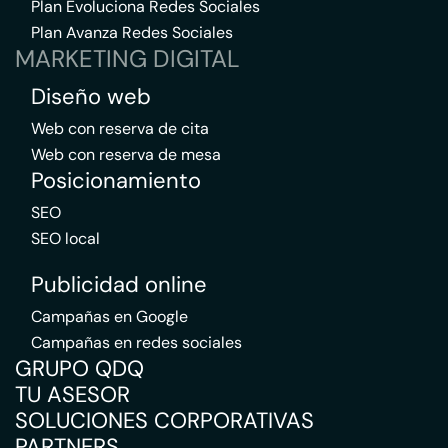
Plan Evoluciona Redes Sociales
Plan Avanza Redes Sociales
MARKETING DIGITAL
Diseño web
Web con reserva de cita
Web con reserva de mesa
Posicionamiento
SEO
SEO local
Publicidad online
Campañas en Google
Campañas en redes sociales
GRUPO QDQ
TU ASESOR
SOLUCIONES CORPORATIVAS
PARTNERS