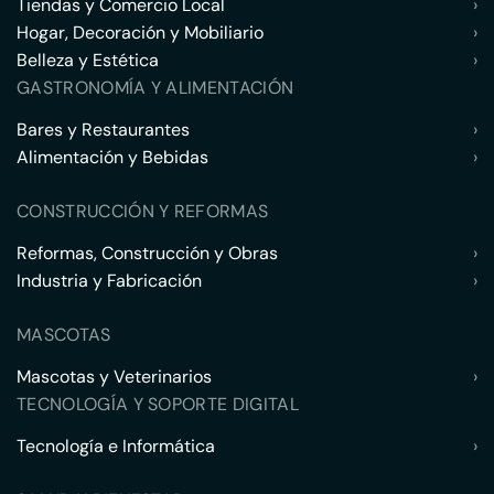
Tiendas y Comercio Local
›
Hogar, Decoración y Mobiliario
›
Belleza y Estética
›
GASTRONOMÍA Y ALIMENTACIÓN
Bares y Restaurantes
›
Alimentación y Bebidas
›
CONSTRUCCIÓN Y REFORMAS
Reformas, Construcción y Obras
›
Industria y Fabricación
›
MASCOTAS
Mascotas y Veterinarios
›
TECNOLOGÍA Y SOPORTE DIGITAL
Tecnología e Informática
›