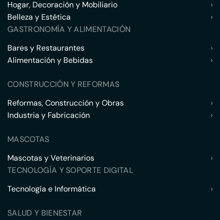
Hogar, Decoración y Mobiliario
›
Belleza y Estética
›
GASTRONOMÍA Y ALIMENTACIÓN
Bares y Restaurantes
›
Alimentación y Bebidas
›
CONSTRUCCIÓN Y REFORMAS
Reformas, Construcción y Obras
›
Industria y Fabricación
›
MASCOTAS
Mascotas y Veterinarios
›
TECNOLOGÍA Y SOPORTE DIGITAL
Tecnología e Informática
›
SALUD Y BIENESTAR