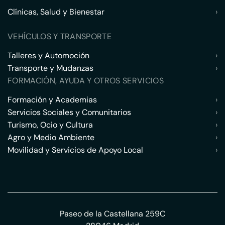
Clínicas, Salud y Bienestar
›
VEHÍCULOS Y TRANSPORTE
Talleres y Automoción
›
Transporte y Mudanzas
›
FORMACIÓN, AYUDA Y OTROS SERVICIOS
Formación y Academias
›
Servicios Sociales y Comunitarios
›
Turismo, Ocio y Cultura
›
Agro y Medio Ambiente
›
Movilidad y Servicios de Apoyo Local
›
Paseo de la Castellana 259C