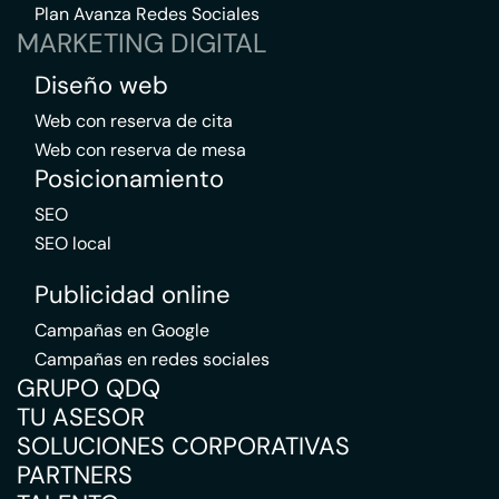
Plan Avanza Redes Sociales
MARKETING DIGITAL
Diseño web
Web con reserva de cita
Web con reserva de mesa
Posicionamiento
SEO
SEO local
Publicidad online
Campañas en Google
Campañas en redes sociales
GRUPO QDQ
TU ASESOR
SOLUCIONES CORPORATIVAS
PARTNERS