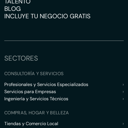
TALENTO
BLOG
INCLUYE TU NEGOCIO GRATIS
SECTORES
CONSULTORÍA Y SERVICIOS
Profesionales y Servicios Especializados
›
Servicios para Empresas
›
Ingeniería y Servicios Técnicos
›
COMPRAS, HOGAR Y BELLEZA
Tiendas y Comercio Local
›