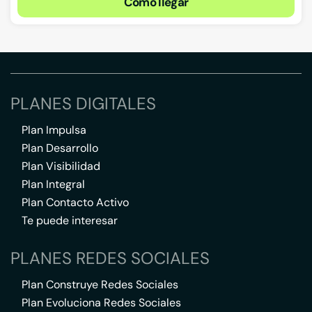
Cómo llegar
PLANES DIGITALES
Plan Impulsa
Plan Desarrollo
Plan Visibilidad
Plan Integral
Plan Contacto Activo
Te puede interesar
PLANES REDES SOCIALES
Plan Construye Redes Sociales
Plan Evoluciona Redes Sociales